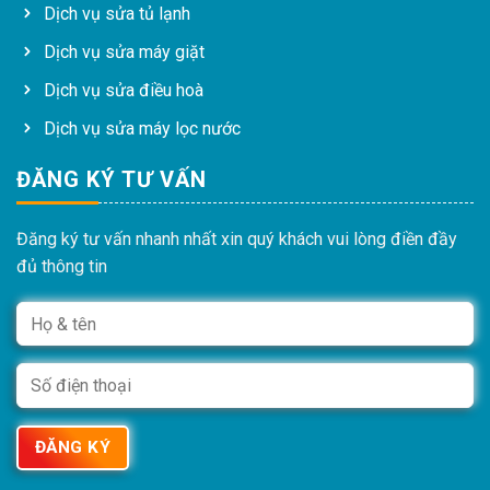
Dịch vụ sửa tủ lạnh
Dịch vụ sửa máy giặt
Dịch vụ sửa điều hoà
Dịch vụ sửa máy lọc nước
ĐĂNG KÝ TƯ VẤN
Đăng ký tư vấn nhanh nhất xin quý khách vui lòng điền đầy
đủ thông tin