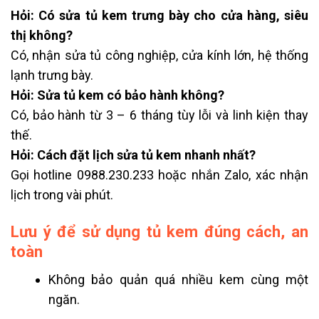
Hỏi: Có sửa tủ kem trưng bày cho cửa hàng, siêu
thị không?
Có, nhận sửa tủ công nghiệp, cửa kính lớn, hệ thống
lạnh trưng bày.
Hỏi: Sửa tủ kem có bảo hành không?
Có, bảo hành từ 3 – 6 tháng tùy lỗi và linh kiện thay
thế.
Hỏi: Cách đặt lịch sửa tủ kem nhanh nhất?
Gọi hotline 0988.230.233 hoặc nhắn Zalo, xác nhận
lịch trong vài phút.
Lưu ý để sử dụng tủ kem đúng cách, an
toàn
Không bảo quản quá nhiều kem cùng một
ngăn.