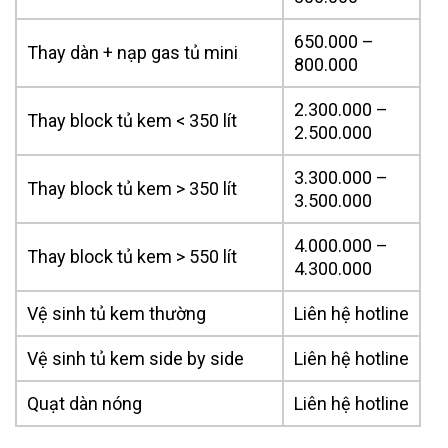
650.000 –
Thay dàn + nạp gas tủ mini
800.000
2.300.000 –
Thay block tủ kem < 350 lít
2.500.000
3.300.000 –
Thay block tủ kem > 350 lít
3.500.000
4.000.000 –
Thay block tủ kem > 550 lít
4.300.000
Vệ sinh tủ kem thường
Liên hệ hotline
Vệ sinh tủ kem side by side
Liên hệ hotline
Quạt dàn nóng
Liên hệ hotline