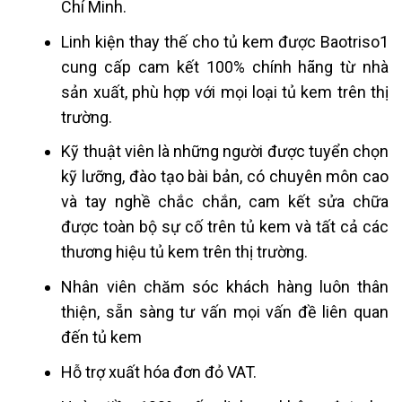
Chí Minh.
Linh kiện thay thế cho tủ kem được Baotriso1
cung cấp cam kết 100% chính hãng từ nhà
sản xuất, phù hợp với mọi loại tủ kem trên thị
trường.
Kỹ thuật viên là những người được tuyển chọn
kỹ lưỡng, đào tạo bài bản, có chuyên môn cao
và tay nghề chắc chắn, cam kết sửa chữa
được toàn bộ sự cố trên tủ kem và tất cả các
thương hiệu tủ kem trên thị trường.
Nhân viên chăm sóc khách hàng luôn thân
thiện, sẵn sàng tư vấn mọi vấn đề liên quan
đến tủ kem
Hỗ trợ xuất hóa đơn đỏ VAT.