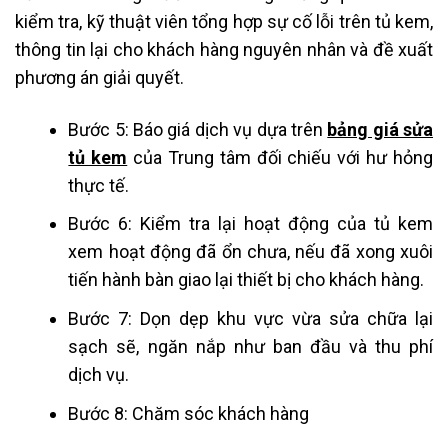
kiểm tra, kỹ thuật viên tổng hợp sự cố lỗi trên tủ kem,
thông tin lại cho khách hàng nguyên nhân và đề xuất
phương án giải quyết.
Bước 5: Báo giá dịch vụ dựa trên
bảng giá sửa
tủ kem
của Trung tâm đối chiếu với hư hỏng
thực tế.
Bước 6: Kiểm tra lại hoạt động của tủ kem
xem hoạt động đã ổn chưa, nếu đã xong xuôi
tiến hành bàn giao lại thiết bị cho khách hàng.
Bước 7: Dọn dẹp khu vực vừa sửa chữa lại
sạch sẽ, ngăn nắp như ban đầu và thu phí
dịch vụ.
Bước 8: Chăm sóc khách hàng