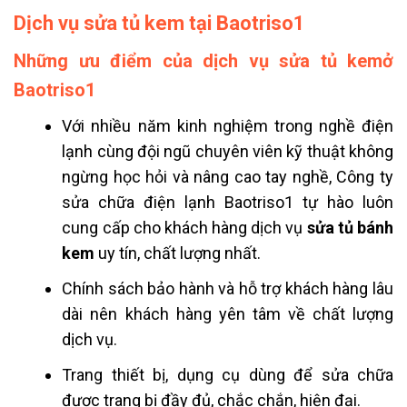
Dịch vụ sửa tủ kem tại Baotriso1
Những ưu điểm của dịch vụ sửa tủ kemở
Baotriso1
Với nhiều năm kinh nghiệm trong nghề điện
lạnh cùng đội ngũ chuyên viên kỹ thuật không
ngừng học hỏi và nâng cao tay nghề, Công ty
sửa chữa điện lạnh Baotriso1 tự hào luôn
cung cấp cho khách hàng dịch vụ
sửa tủ bánh
kem
uy tín, chất lượng nhất.
Chính sách bảo hành và hỗ trợ khách hàng lâu
dài nên khách hàng yên tâm về chất lượng
dịch vụ.
Trang thiết bị, dụng cụ dùng để sửa chữa
được trang bị đầy đủ, chắc chắn, hiện đại.