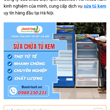
kinh nghiệm của mình, cung cấp dịch vụ
sửa tủ kem
uy tín hàng đầu tại Hà Nội.