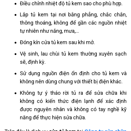
Điều chỉnh nhiệt độ tủ kem sao cho phù hợp.
Lắp tủ kem tại nơi bằng phẳng, chắc chắn,
thông thoáng, không để gần các nguồn nhiệt
tự nhiên như nắng, mưa,…
Đóng kín cửa tủ kem sau khi mở.
Vệ sinh, lau chùi tủ kem thường xuyên sạch
sẽ, định kỳ.
Sử dụng nguồn điện ổn định cho tủ kem và
không nên dùng chung với thiết bị điện khác.
Không tự ý tháo rời tủ ra để sửa chữa khi
không có kiến thức điện lạnh để xác định
được nguyên nhân và không có tay nghề kỹ
năng để thực hiện sửa chữa.