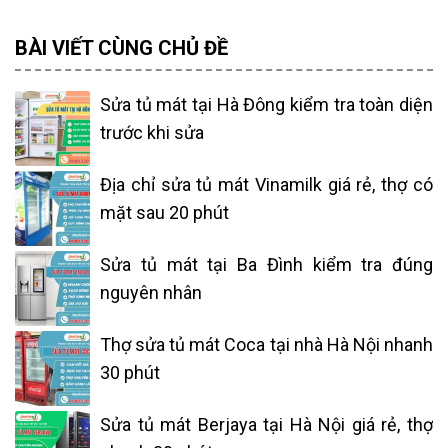
BÀI VIẾT CÙNG CHỦ ĐỀ
Sửa tủ mát tại Hà Đông kiểm tra toàn diện
trước khi sửa
Địa chỉ sửa tủ mát Vinamilk giá rẻ, thợ có
mặt sau 20 phút
Sửa tủ mát tại Ba Đình kiểm tra đúng
nguyên nhân
Thợ sửa tủ mát Coca tại nhà Hà Nội nhanh
30 phút
Sửa tủ mát Berjaya tại Hà Nội giá rẻ, thợ