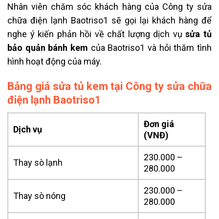
Nhân viên chăm sóc khách hàng của Công ty sửa
chữa điện lạnh Baotriso1 sẽ gọi lại khách hàng để
nghe ý kiến phản hồi về chất lượng dịch vụ
sửa tủ
bảo quản bánh kem
của Baotriso1 và hỏi thăm tình
hình hoạt động của máy.
Bảng giá sửa tủ kem tại Công ty sửa chữa
điện lạnh Baotriso1
Đơn giá
Dịch vụ
(VNĐ)
230.000 –
Thay sò lạnh
280.000
230.000 –
Thay sò nóng
280.000