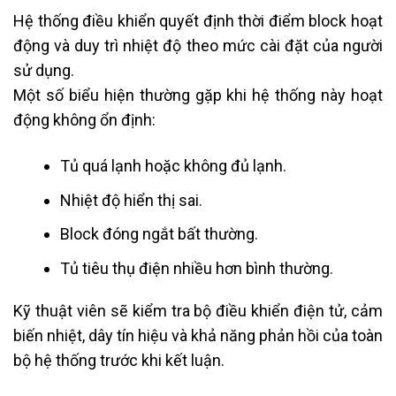
Hệ thống điều khiển quyết định thời điểm block hoạt
động và duy trì nhiệt độ theo mức cài đặt của người
sử dụng.
Một số biểu hiện thường gặp khi hệ thống này hoạt
động không ổn định:
Tủ quá lạnh hoặc không đủ lạnh.
Nhiệt độ hiển thị sai.
Block đóng ngắt bất thường.
Tủ tiêu thụ điện nhiều hơn bình thường.
Kỹ thuật viên sẽ kiểm tra bộ điều khiển điện tử, cảm
biến nhiệt, dây tín hiệu và khả năng phản hồi của toàn
bộ hệ thống trước khi kết luận.