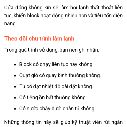
Cửa đóng không kín sẽ làm hơi lạnh thất thoát liên
tục, khiến block hoạt động nhiều hơn và tiêu tốn điện
năng.
Theo dõi chu trình làm lạnh
Trong quá trình sử dụng, bạn nên ghi nhận:
Block có chạy liên tục hay không.
Quạt gió có quay bình thường không.
Tủ có đạt nhiệt độ cài đặt không.
Có tiếng ồn bất thường không.
Có nước chảy dưới chân tủ không.
Những thông tin này sẽ giúp kỹ thuật viên rút ngắn