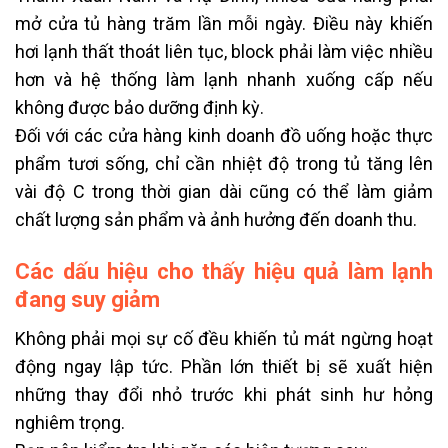
mở cửa tủ hàng trăm lần mỗi ngày. Điều này khiến
hơi lạnh thất thoát liên tục, block phải làm việc nhiều
hơn và hệ thống làm lạnh nhanh xuống cấp nếu
không được bảo dưỡng định kỳ.
Đối với các cửa hàng kinh doanh đồ uống hoặc thực
phẩm tươi sống, chỉ cần nhiệt độ trong tủ tăng lên
vài độ C trong thời gian dài cũng có thể làm giảm
chất lượng sản phẩm và ảnh hưởng đến doanh thu.
Các dấu hiệu cho thấy hiệu quả làm lạnh
đang suy giảm
Không phải mọi sự cố đều khiến tủ mát ngừng hoạt
động ngay lập tức. Phần lớn thiết bị sẽ xuất hiện
những thay đổi nhỏ trước khi phát sinh hư hỏng
nghiêm trọng.