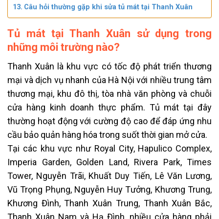
Câu hỏi thường gặp khi sửa tủ mát tại Thanh Xuân
Tủ mát tại Thanh Xuân sử dụng trong
những môi trường nào?
Thanh Xuân là khu vực có tốc độ phát triển thương
mại và dịch vụ nhanh của Hà Nội với nhiều trung tâm
thương mại, khu đô thị, tòa nhà văn phòng và chuỗi
cửa hàng kinh doanh thực phẩm. Tủ mát tại đây
thường hoạt động với cường độ cao để đáp ứng nhu
cầu bảo quản hàng hóa trong suốt thời gian mở cửa.
Tại các khu vực như Royal City, Hapulico Complex,
Imperia Garden, Golden Land, Rivera Park, Times
Tower, Nguyễn Trãi, Khuất Duy Tiến, Lê Văn Lương,
Vũ Trọng Phụng, Nguyễn Huy Tưởng, Khương Trung,
Khương Đình, Thanh Xuân Trung, Thanh Xuân Bắc,
Thanh Xuân Nam và Hạ Đình, nhiều cửa hàng phải