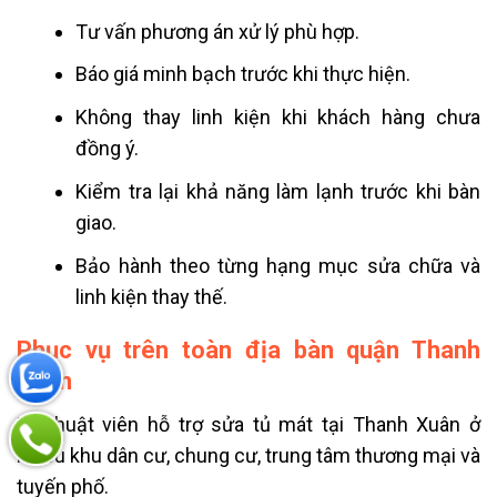
Tư vấn phương án xử lý phù hợp.
Báo giá minh bạch trước khi thực hiện.
Không thay linh kiện khi khách hàng chưa
đồng ý.
Kiểm tra lại khả năng làm lạnh trước khi bàn
giao.
Bảo hành theo từng hạng mục sửa chữa và
linh kiện thay thế.
Phục vụ trên toàn địa bàn quận Thanh
Xuân
Kỹ thuật viên hỗ trợ sửa tủ mát tại Thanh Xuân ở
nhiều khu dân cư, chung cư, trung tâm thương mại và
tuyến phố.