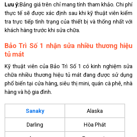
Lưu ý:
Bảng giá trên chỉ mang tính tham khảo. Chi phí
thực tế sẽ được xác định sau khi kỹ thuật viên kiểm
tra trực tiếp tình trạng của thiết bị và thống nhất với
khách hàng trước khi sửa chữa.
Bảo Trì Số 1 nhận sửa nhiều thương hiệu
tủ mát
Kỹ thuật viên của Bảo Trì Số 1 có kinh nghiệm sửa
chữa nhiều thương hiệu tủ mát đang được sử dụng
phổ biến tại cửa hàng, siêu thị mini, quán cà phê, nhà
hàng và hộ gia đình.
Sanaky
Alaska
Darling
Hòa Phát