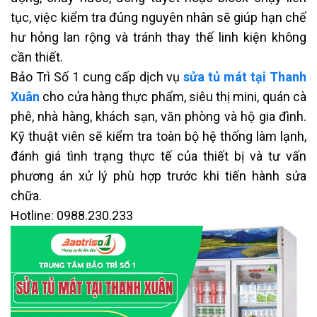
tục, việc kiểm tra đúng nguyên nhân sẽ giúp hạn chế
hư hỏng lan rộng và tránh thay thế linh kiện không
cần thiết.
Bảo Trì Số 1 cung cấp dịch vụ
sửa tủ mát tại Thanh
Xuân
cho cửa hàng thực phẩm, siêu thị mini, quán cà
phê, nhà hàng, khách sạn, văn phòng và hộ gia đình.
Kỹ thuật viên sẽ kiểm tra toàn bộ hệ thống làm lạnh,
đánh giá tình trạng thực tế của thiết bị và tư vấn
phương án xử lý phù hợp trước khi tiến hành sửa
chữa.
Hotline: 0988.230.233