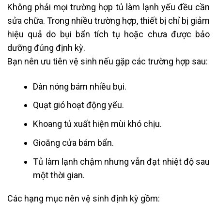
Không phải mọi trường hợp tủ làm lạnh yếu đều cần
sửa chữa. Trong nhiều trường hợp, thiết bị chỉ bị giảm
hiệu quả do bụi bẩn tích tụ hoặc chưa được bảo
dưỡng đúng định kỳ.
Bạn nên ưu tiên vệ sinh nếu gặp các trường hợp sau:
Dàn nóng bám nhiều bụi.
Quạt gió hoạt động yếu.
Khoang tủ xuất hiện mùi khó chịu.
Gioăng cửa bám bẩn.
Tủ làm lạnh chậm nhưng vẫn đạt nhiệt độ sau
một thời gian.
Các hạng mục nên vệ sinh định kỳ gồm: