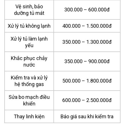
Vệ sinh, bảo
300.000 – 600.000đ
dưỡng tủ mát
Xử lý tủ không lạnh
400.000 – 1.500.000đ
Xử lý tủ làm lạnh
350.000 – 1.300.000đ
yếu
Khắc phục chảy
350.000 – 900.000đ
nước
Kiểm tra và xử lý
500.000 – 1.800.000đ
hệ thống gas
Sửa bo mạch điều
600.000 – 2.500.000đ
khiển
Thay linh kiện
Báo giá sau khi kiểm tra