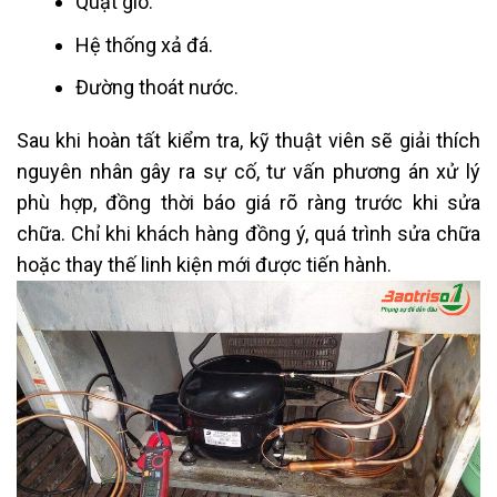
Quạt gió.
Hệ thống xả đá.
Đường thoát nước.
Sau khi hoàn tất kiểm tra, kỹ thuật viên sẽ giải thích
nguyên nhân gây ra sự cố, tư vấn phương án xử lý
phù hợp, đồng thời báo giá rõ ràng trước khi sửa
chữa. Chỉ khi khách hàng đồng ý, quá trình sửa chữa
hoặc thay thế linh kiện mới được tiến hành.