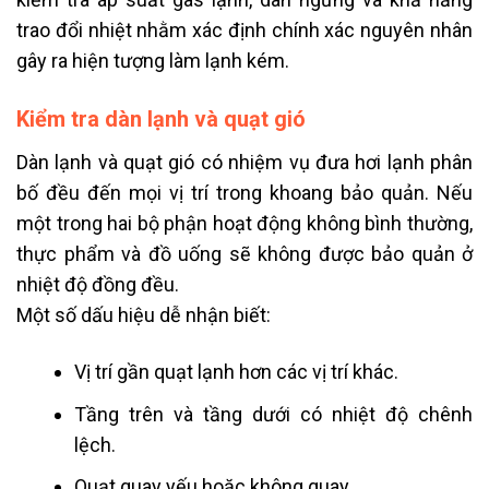
trao đổi nhiệt nhằm xác định chính xác nguyên nhân
gây ra hiện tượng làm lạnh kém.
Kiểm tra dàn lạnh và quạt gió
Dàn lạnh và quạt gió có nhiệm vụ đưa hơi lạnh phân
bố đều đến mọi vị trí trong khoang bảo quản. Nếu
một trong hai bộ phận hoạt động không bình thường,
thực phẩm và đồ uống sẽ không được bảo quản ở
nhiệt độ đồng đều.
Một số dấu hiệu dễ nhận biết:
Vị trí gần quạt lạnh hơn các vị trí khác.
Tầng trên và tầng dưới có nhiệt độ chênh
lệch.
Quạt quay yếu hoặc không quay.