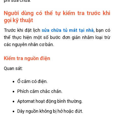
phí sửa chữa.
Người dùng có thể tự kiểm tra trước khi
gọi kỹ thuật
Trước khi đặt lịch
sửa chữa tủ mát tại nhà
, bạn có
thể thực hiện một số bước đơn giản nhằm loại trừ
các nguyên nhân cơ bản.
Kiểm tra nguồn điện
Quan sát:
Ổ cắm có điện.
Phích cắm chắc chắn.
Aptomat hoạt động bình thường.
Dây nguồn không bị hở hoặc đứt.