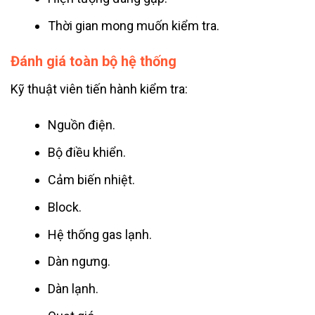
Thời gian mong muốn kiểm tra.
Đánh giá toàn bộ hệ thống
Kỹ thuật viên tiến hành kiểm tra:
Nguồn điện.
Bộ điều khiển.
Cảm biến nhiệt.
Block.
Hệ thống gas lạnh.
Dàn ngưng.
Dàn lạnh.