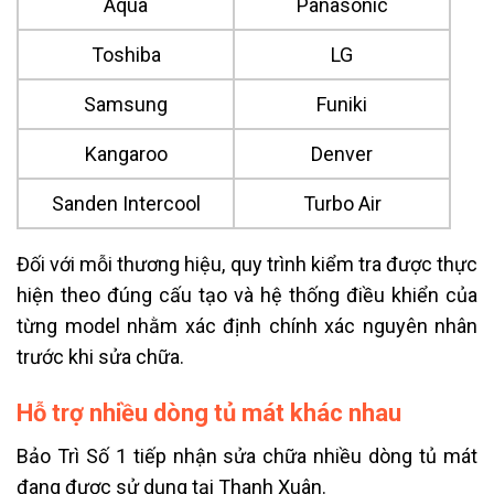
Aqua
Panasonic
Toshiba
LG
Samsung
Funiki
Kangaroo
Denver
Sanden Intercool
Turbo Air
Đối với mỗi thương hiệu, quy trình kiểm tra được thực
hiện theo đúng cấu tạo và hệ thống điều khiển của
từng model nhằm xác định chính xác nguyên nhân
trước khi sửa chữa.
Hỗ trợ nhiều dòng tủ mát khác nhau
Bảo Trì Số 1 tiếp nhận sửa chữa nhiều dòng tủ mát
đang được sử dụng tại Thanh Xuân.