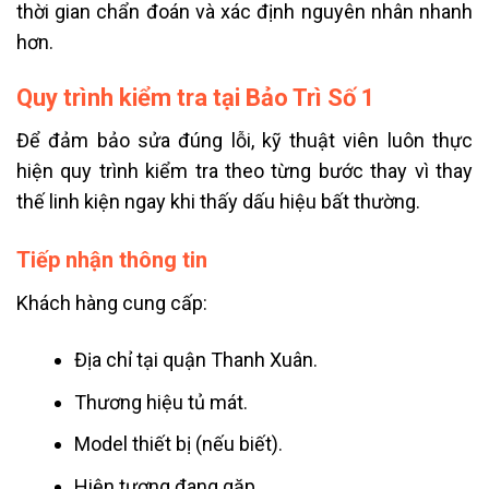
thời gian chẩn đoán và xác định nguyên nhân nhanh
hơn.
Quy trình kiểm tra tại Bảo Trì Số 1
Để đảm bảo sửa đúng lỗi, kỹ thuật viên luôn thực
hiện quy trình kiểm tra theo từng bước thay vì thay
thế linh kiện ngay khi thấy dấu hiệu bất thường.
Tiếp nhận thông tin
Khách hàng cung cấp:
Địa chỉ tại quận Thanh Xuân.
Thương hiệu tủ mát.
Model thiết bị (nếu biết).
Hiện tượng đang gặp.