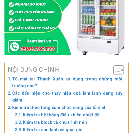
NỘI DUNG CHÍNH
Tủ mát tại Thanh Xuân sử dụng trong những môi
trường nào?
Các dấu hiệu cho thấy hiệu quả làm lạnh đang suy
giảm
Kiểm tra theo từng cụm chức năng của tủ mát
Kiểm tra hệ thống điều khiển nhiệt độ
Kiểm tra block và chu trình nén
Kiểm tra dàn lạnh và quạt gió