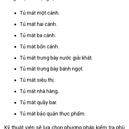
Tủ mát một cánh.
Tủ mát hai cánh.
Tủ mát ba cánh.
Tủ mát bốn cánh.
Tủ mát trưng bày nước giải khát.
Tủ mát trưng bày bánh ngọt.
Tủ mát siêu thị.
Tủ mát nhà hàng.
Tủ mát quầy bar.
Tủ mát bảo quản thực phẩm.
Kỹ thuật viên sẽ lựa chọn phương pháp kiểm tra phù