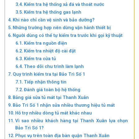
Kiểm tra hệ thống xả đá và thoát nước
Kiểm tra hệ thống gas lạnh
Khi nào chỉ cần vệ sinh và bảo dưỡng?
Những trường hợp nên dừng vận hành thiết bị
Người dùng có thể tự kiểm tra trước khi gọi kỹ thuật
Kiểm tra nguồn điện
Kiểm tra nhiệt độ cài đặt
Kiểm tra cửa tủ
Theo dõi chu trình làm lạnh
Quy trình kiểm tra tại Bảo Trì Số 1
Tiếp nhận thông tin
Đánh giá toàn bộ hệ thống
Bảng giá sửa tủ mát tại Thanh Xuân
Bảo Trì Số 1 nhận sửa nhiều thương hiệu tủ mát
Hỗ trợ nhiều dòng tủ mát khác nhau
Vì sao nhiều khách hàng tại Thanh Xuân lựa chọn
Bảo Trì Số 1?
Phục vụ trên toàn địa bàn quận Thanh Xuân