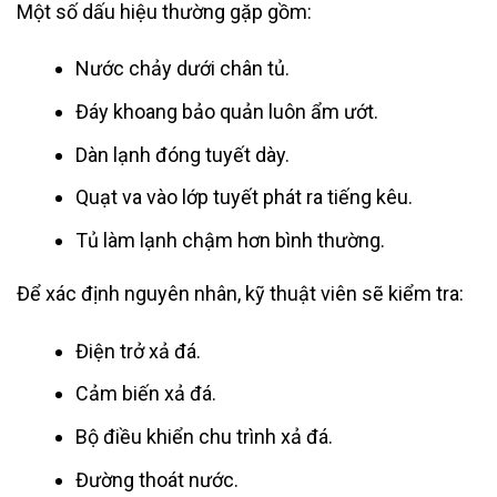
Một số dấu hiệu thường gặp gồm:
Nước chảy dưới chân tủ.
Đáy khoang bảo quản luôn ẩm ướt.
Dàn lạnh đóng tuyết dày.
Quạt va vào lớp tuyết phát ra tiếng kêu.
Tủ làm lạnh chậm hơn bình thường.
Để xác định nguyên nhân, kỹ thuật viên sẽ kiểm tra:
Điện trở xả đá.
Cảm biến xả đá.
Bộ điều khiển chu trình xả đá.
Đường thoát nước.