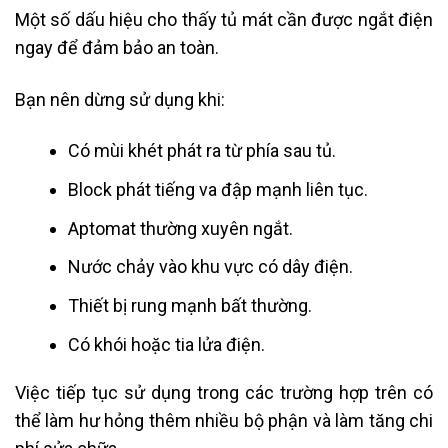
Một số dấu hiệu cho thấy tủ mát cần được ngắt điện
ngay để đảm bảo an toàn.
Bạn nên dừng sử dụng khi:
Có mùi khét phát ra từ phía sau tủ.
Block phát tiếng va đập mạnh liên tục.
Aptomat thường xuyên ngắt.
Nước chảy vào khu vực có dây điện.
Thiết bị rung mạnh bất thường.
Có khói hoặc tia lửa điện.
Việc tiếp tục sử dụng trong các trường hợp trên có
thể làm hư hỏng thêm nhiều bộ phận và làm tăng chi