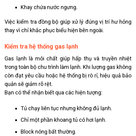
Khay chứa nước ngưng.
Việc kiểm tra đồng bộ giúp xử lý đúng vị trí hư hỏng
thay vì chỉ khắc phục biểu hiện bên ngoài.
Kiểm tra hệ thống gas lạnh
Gas lạnh là môi chất giúp hấp thụ và truyền nhiệt
trong toàn bộ chu trình làm lạnh. Khi lượng gas không
còn đạt yêu cầu hoặc hệ thống bị rò rỉ, hiệu quả bảo
quản sẽ giảm rõ rệt.
Bạn có thể nhận biết qua các hiện tượng:
Tủ chạy liên tục nhưng không đủ lạnh.
Chỉ một phần khoang tủ có hơi lạnh.
Block nóng bất thường.