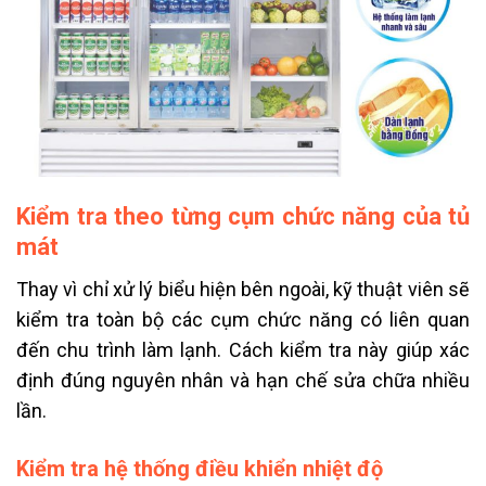
Kiểm tra theo từng cụm chức năng của tủ
mát
Thay vì chỉ xử lý biểu hiện bên ngoài, kỹ thuật viên sẽ
kiểm tra toàn bộ các cụm chức năng có liên quan
đến chu trình làm lạnh. Cách kiểm tra này giúp xác
định đúng nguyên nhân và hạn chế sửa chữa nhiều
lần.
Kiểm tra hệ thống điều khiển nhiệt độ