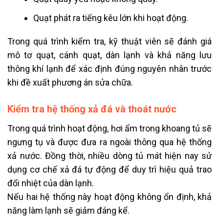
Quạt phát ra tiếng kêu lớn khi hoạt động.
Trong quá trình kiểm tra, kỹ thuật viên sẽ đánh giá
mô tơ quạt, cánh quạt, dàn lạnh và khả năng lưu
thông khí lạnh để xác định đúng nguyên nhân trước
khi đề xuất phương án sửa chữa.
Kiểm tra hệ thống xả đá và thoát nước
Trong quá trình hoạt động, hơi ẩm trong khoang tủ sẽ
ngưng tụ và được đưa ra ngoài thông qua hệ thống
xả nước. Đồng thời, nhiều dòng tủ mát hiện nay sử
dụng cơ chế xả đá tự động để duy trì hiệu quả trao
đổi nhiệt của dàn lạnh.
Nếu hai hệ thống này hoạt động không ổn định, khả
năng làm lạnh sẽ giảm đáng kể.