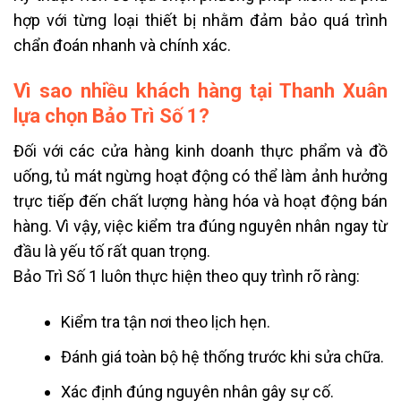
hợp với từng loại thiết bị nhằm đảm bảo quá trình
chẩn đoán nhanh và chính xác.
Vì sao nhiều khách hàng tại Thanh Xuân
lựa chọn Bảo Trì Số 1?
Đối với các cửa hàng kinh doanh thực phẩm và đồ
uống, tủ mát ngừng hoạt động có thể làm ảnh hưởng
trực tiếp đến chất lượng hàng hóa và hoạt động bán
hàng. Vì vậy, việc kiểm tra đúng nguyên nhân ngay từ
đầu là yếu tố rất quan trọng.
Bảo Trì Số 1 luôn thực hiện theo quy trình rõ ràng:
Kiểm tra tận nơi theo lịch hẹn.
Đánh giá toàn bộ hệ thống trước khi sửa chữa.
Xác định đúng nguyên nhân gây sự cố.