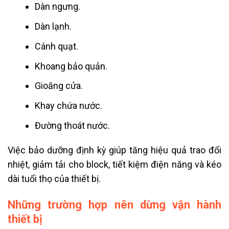
Dàn ngưng.
Dàn lạnh.
Cánh quạt.
Khoang bảo quản.
Gioăng cửa.
Khay chứa nước.
Đường thoát nước.
Việc bảo dưỡng định kỳ giúp tăng hiệu quả trao đổi
nhiệt, giảm tải cho block, tiết kiệm điện năng và kéo
dài tuổi thọ của thiết bị.
Những trường hợp nên dừng vận hành
thiết bị