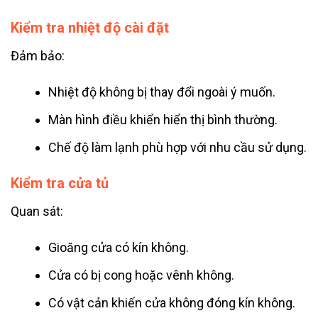
Kiểm tra nhiệt độ cài đặt
Đảm bảo:
Nhiệt độ không bị thay đổi ngoài ý muốn.
Màn hình điều khiển hiển thị bình thường.
Chế độ làm lạnh phù hợp với nhu cầu sử dụng.
Kiểm tra cửa tủ
Quan sát:
Gioăng cửa có kín không.
Cửa có bị cong hoặc vênh không.
Có vật cản khiến cửa không đóng kín không.