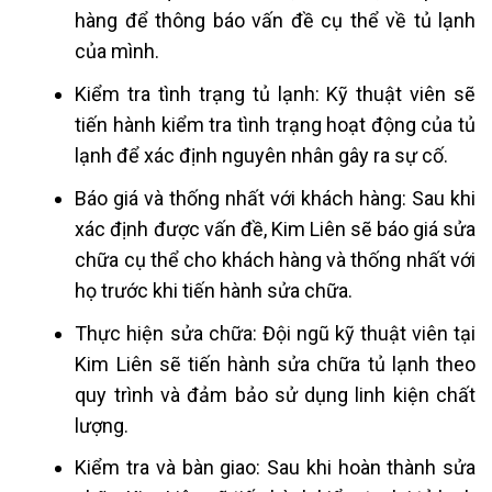
hàng để thông báo vấn đề cụ thể về tủ lạnh
của mình.
Kiểm tra tình trạng tủ lạnh: Kỹ thuật viên sẽ
tiến hành kiểm tra tình trạng hoạt động của tủ
lạnh để xác định nguyên nhân gây ra sự cố.
Báo giá và thống nhất với khách hàng: Sau khi
xác định được vấn đề, Kim Liên sẽ báo giá sửa
chữa cụ thể cho khách hàng và thống nhất với
họ trước khi tiến hành sửa chữa.
Thực hiện sửa chữa: Đội ngũ kỹ thuật viên tại
Kim Liên sẽ tiến hành sửa chữa tủ lạnh theo
quy trình và đảm bảo sử dụng linh kiện chất
lượng.
Kiểm tra và bàn giao: Sau khi hoàn thành sửa