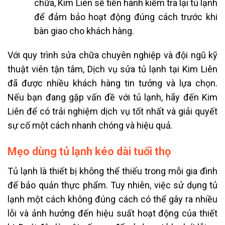
chữa, Kim Liên sẽ tiến hành kiểm tra lại tủ lạnh
để đảm bảo hoạt động đúng cách trước khi
bàn giao cho khách hàng.
Với quy trình sửa chữa chuyên nghiệp và đội ngũ kỹ
thuật viên tận tâm, Dịch vụ sửa tủ lạnh tại Kim Liên
đã được nhiều khách hàng tin tưởng và lựa chọn.
Nếu bạn đang gặp vấn đề với tủ lạnh, hãy đến Kim
Liên để có trải nghiệm dịch vụ tốt nhất và giải quyết
sự cố một cách nhanh chóng và hiệu quả.
Mẹo dùng tủ lạnh kéo dài tuổi thọ
Tủ lạnh là thiết bị không thể thiếu trong mỗi gia đình
để bảo quản thực phẩm. Tuy nhiên, việc sử dụng tủ
lạnh một cách không đúng cách có thể gây ra nhiều
lỗi và ảnh hưởng đến hiệu suất hoạt động của thiết