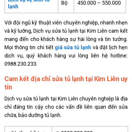
Bộ
450.000 – 550.000
lạnh
Với đội ngũ kỹ thuật viên chuyên nghiệp, nhanh nhẹn
và kỹ lưỡng, Dịch vụ sửa tủ lạnh tại Kim Liên cam kết
mang đến cho khách hàng sự hài lòng và tin tưởng.
Mọi thông tin chi tiết
giá sửa tủ lạnh
và đặt lịch hẹn
dịch vụ, quý khách hàng vui lòng liên hệ hotline:
0988.230.233.
Cam kết địa chỉ sửa tủ lạnh tại Kim Liên uy
tín
Dịch vụ sửa tủ lạnh tại Kim Liên chuyên nghiệp là địa
chỉ đáng tin cậy cho các vấn đề liên quan đến sửa
chữa, bảo dưỡng tủ lạnh.