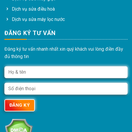
Dịch vụ sửa điều hoà
Dịch vụ sửa máy lọc nước
ĐĂNG KÝ TƯ VẤN
Đăng ký tư vấn nhanh nhất xin quý khách vui lòng điền đầy
đủ thông tin