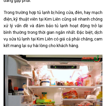
đang gặp phải.
Trong trường hợp tủ lạnh bị hỏng cửa, đèn, hay mạch
điện, kỹ thuật viên tại Kim Liên cũng sẽ nhanh chóng
xử lý vấn đề và đảm bảo tủ lạnh hoạt động trở lại
bình thường trong thời gian ngắn nhất. Đặc biệt, dịch
vụ sửa tủ lạnh tại Kim Liên có giá cả phải chăng, cam
kết mang lại sự hài lòng cho khách hàng.