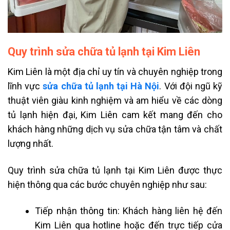
Quy trình sửa chữa tủ lạnh tại Kim Liên
Kim Liên là một địa chỉ uy tín và chuyên nghiệp trong
lĩnh vực
sửa chữa tủ lạnh tại Hà Nội
. Với đội ngũ kỹ
thuật viên giàu kinh nghiệm và am hiểu về các dòng
tủ lạnh hiện đại, Kim Liên cam kết mang đến cho
khách hàng những dịch vụ sửa chữa tận tâm và chất
lượng nhất.
Quy trình sửa chữa tủ lạnh tại Kim Liên được thực
hiện thông qua các bước chuyên nghiệp như sau:
Tiếp nhận thông tin: Khách hàng liên hệ đến
Kim Liên qua hotline hoặc đến trực tiếp cửa