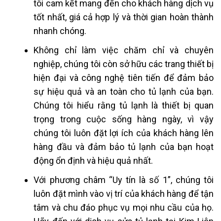
tôi cam kết mang đến cho khách hàng dịch vụ
tốt nhất, giá cả hợp lý và thời gian hoàn thành
nhanh chóng.
Không chỉ làm việc chăm chỉ và chuyên
nghiệp, chúng tôi còn sở hữu các trang thiết bị
hiện đại và công nghệ tiên tiến để đảm bảo
sự hiệu quả và an toàn cho tủ lạnh của bạn.
Chúng tôi hiểu rằng tủ lạnh là thiết bị quan
trọng trong cuộc sống hàng ngày, vì vậy
chúng tôi luôn đặt lợi ích của khách hàng lên
hàng đầu và đảm bảo tủ lạnh của bạn hoạt
động ổn định và hiệu quả nhất.
Với phương châm “Uy tín là số 1”, chúng tôi
luôn đặt mình vào vị trí của khách hàng để tận
tâm và chu đáo phục vụ mọi nhu cầu của họ.