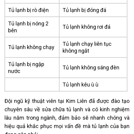
Tủ lạnh bị rò điện
Tủ lạnh bị đóng đá
Tủ lạnh bị nóng 2
Tủ lạnh không rơi đá
bên
Tủ lạnh chạy liên tục
Tủ lạnh không chạy
không ngắt
Tủ lạnh bị ngập
Tủ lạnh không sáng đèn
nước
Tủ lạnh kêu ù ù
Đội ngũ kỹ thuật viên tại Kim Liên đã được đào tạo
chuyên sâu về sửa chữa tủ lạnh và có kinh nghiệm
lâu năm trong ngành, đảm bảo sẽ nhanh chóng và
hiệu quả khắc phục mọi vấn đề mà tủ lạnh của bạn