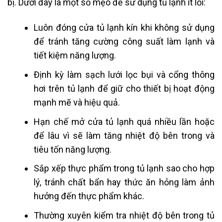
bị. Dưới đây là một số mẹo để sử dụng tủ lạnh ít lỗi:
Luôn đóng cửa tủ lạnh kín khi không sử dụng
để tránh tăng cường công suất làm lạnh và
tiết kiệm năng lượng.
Định kỳ làm sạch lưới lọc bụi và cổng thông
hơi trên tủ lạnh để giữ cho thiết bị hoạt động
mạnh mẽ và hiệu quả.
Hạn chế mở cửa tủ lạnh quá nhiều lần hoặc
để lâu vì sẽ làm tăng nhiệt độ bên trong và
tiêu tốn năng lượng.
Sắp xếp thực phẩm trong tủ lạnh sao cho hợp
lý, tránh chất bẩn hay thức ăn hỏng làm ảnh
hưởng đến thực phẩm khác.
Thường xuyên kiểm tra nhiệt độ bên trong tủ