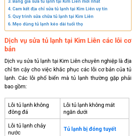
Bảng giá sửa tủ lạnh tại Kim Liên mới nhất
Cam kết địa chỉ sửa tủ lạnh tại Kim Liên uy tín
Quy trình sửa chữa tủ lạnh tại Kim Liên
Mẹo dùng tủ lạnh kéo dài tuổi thọ
Dịch vụ sửa tủ lạnh tại Kim Liên các lỗi cơ
bản
Dịch vụ sửa tủ lạnh tại Kim Liên chuyên nghiệp là địa
chỉ tin cậy cho việc khắc phục các lỗi cơ bản của tủ
lạnh. Các lỗi phổ biến mà tủ lạnh thường gặp phải
bao gồm:
Lỗi tủ lạnh không
Lỗi tủ lạnh không mát
đông đá
ngăn dưới
Lỗi tủ lạnh chảy
Tủ lạnh bị đóng tuyết
nước