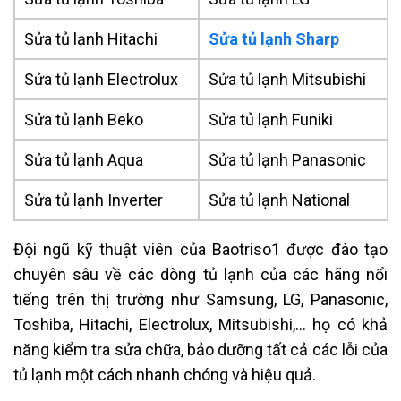
Sửa tủ lạnh Hitachi
Sửa tủ lạnh Sharp
Sửa tủ lạnh Electrolux
Sửa tủ lạnh Mitsubishi
Sửa tủ lạnh Beko
Sửa tủ lạnh Funiki
Sửa tủ lạnh Aqua
Sửa tủ lạnh Panasonic
Sửa tủ lạnh Inverter
Sửa tủ lạnh National
Đội ngũ kỹ thuật viên của Baotriso1 được đào tạo
chuyên sâu về các dòng tủ lạnh của các hãng nổi
tiếng trên thị trường như Samsung, LG, Panasonic,
Toshiba, Hitachi, Electrolux, Mitsubishi,… họ có khả
năng kiểm tra sửa chữa, bảo dưỡng tất cả các lỗi của
tủ lạnh một cách nhanh chóng và hiệu quả.