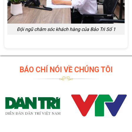
Đội ngũ chăm sóc khách hàng của Bảo Trì Số 1
BÁO CHÍ NÓI VỀ CHÚNG TÔI