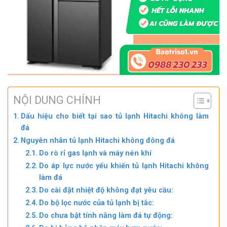
NỘI DUNG CHÍNH
Dấu hiệu cho biết tại sao tủ lạnh Hitachi không làm
đá
Nguyên nhân tủ lạnh Hitachi không đông đá
Do rò rỉ gas lạnh và máy nén khí
Do áp lực nước yếu khiến tủ lạnh Hitachi không
làm đá
Do cài đặt nhiệt độ không đạt yêu cầu:
Do bộ lọc nước của tủ lạnh bị tắc:
Do chưa bật tính năng làm đá tự động: