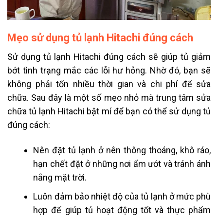
Mẹo sử dụng tủ lạnh Hitachi đúng cách
Sử dụng tủ lạnh Hitachi đúng cách sẽ giúp tủ giảm
bớt tình trạng mắc các lỗi hư hỏng. Nhờ đó, bạn sẽ
không phải tốn nhiều thời gian và chi phí để sửa
chữa. Sau đây là một số mẹo nhỏ mà trung tâm sửa
chữa tủ lạnh Hitachi bật mí để bạn có thể sử dụng tủ
đúng cách:
Nên đặt tủ lạnh ở nên thông thoáng, khô ráo,
hạn chết đặt ở những nơi ẩm ướt và tránh ánh
nắng mặt trời.
Luôn đảm bảo nhiệt độ của tủ lạnh ở mức phù
hợp để giúp tủ hoạt động tốt và thực phẩm