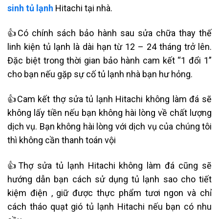
sinh tủ lạnh
Hitachi tại nhà.
👍Có chính sách bảo hành sau sửa chữa thay thế
linh kiện tủ lạnh là dài hạn từ 12 – 24 tháng trở lên.
Đặc biệt trong thời gian bảo hành cam kết “1 đổi 1”
cho bạn nếu gặp sự cố tủ lạnh nhà bạn hư hỏng.
👍Cam kết thợ sửa tủ lạnh Hitachi không làm đá sẽ
không lấy tiền nếu bạn không hài lòng về chất lượng
dịch vụ. Bạn không hài lòng với dịch vụ của chúng tôi
thì không cần thanh toán vội
👍Thợ sửa tủ lạnh Hitachi không làm đá cũng sẽ
hướng dẫn bạn cách sử dụng tủ lạnh sao cho tiết
kiệm điện , giữ được thực phẩm tươi ngon và chỉ
cách tháo quạt gió tủ lạnh Hitachi nếu bạn có nhu