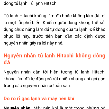
dòng tủ lạnh Tủ lạnh Hitachi.
Tủ lạnh
Hitachi không làm đá hoặc không làm đá rơi
là một lỗi phổ biến. Khiến người dùng không thể sử
dụng chức năng làm đá tự động của tủ lạnh. Để khắc
phục lỗi này, trước tiên bạn cần xác định được
nguyên nhân gây ra lỗi này nhé.
Nguyên nhân tủ lạnh Hitachi không đông
đá
Nguyên nhân dẫn tới hiện tượng tủ lạnh Hitachi
không làm đá tự động có rất nhiều nhưng chỉ gói gọn
trong các nguyên nhân cơ bản sau:
Do rò rỉ gas lạnh và máy nén khí
Nguyên nhân:
Máy nén khí là một trong những bộ