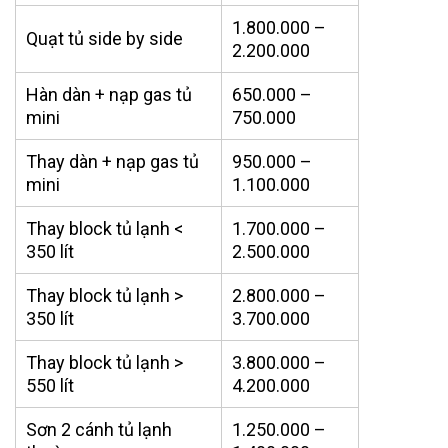
1.800.000 –
Quạt tủ side by side
2.200.000
Hàn dàn + nạp gas tủ
650.000 –
mini
750.000
Thay dàn + nạp gas tủ
950.000 –
mini
1.100.000
Thay block tủ lạnh <
1.700.000 –
350 lít
2.500.000
Thay block tủ lạnh >
2.800.000 –
350 lít
3.700.000
Thay block tủ lạnh >
3.800.000 –
550 lít
4.200.000
Sơn 2 cánh tủ lạnh
1.250.000 –