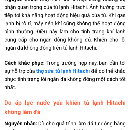
phận quan trọng của tủ lạnh Hitachi. Ảnh hưởng trực
tiếp tới khả năng hoạt động hiệu quả của tủ. Khi gas
lạnh bị rò rỉ, máy nén khí cũng không thể hoạt động
bình thường. Điều này làm cho tình trạng khí lạnh
cung cấp cho ngăn đông không đủ. Khiến cho lỗi
ngăn đá không đông trên tủ lạnh Hitachi.
Cách khắc phục:
Trong trường hợp này, bạn cần tới
sự hỗ trợ của
thợ sửa tủ lạnh Hitachi
để có thể khắc
phục tình trạng lỗi ngăn đá không đông một cách tốt
nhất.
Do áp lực nước yếu khiến tủ lạnh Hitachi
không làm đá
Nguyên nhân:
Dù cho quá trình làm đá tự động bằng