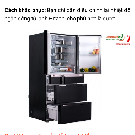
Cách khắc phục:
Bạn chỉ cần điều chỉnh lại nhiệt độ
ngăn đông tủ lạnh Hitachi cho phù hợp là được.