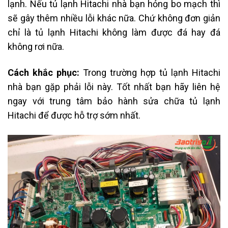
lạnh. Nếu tủ lạnh Hitachi nhà bạn hỏng bo mạch thì
sẽ gây thêm nhiều lỗi khác nữa. Chứ không đơn giản
chỉ là tủ lạnh Hitachi không làm được đá hay đá
không rơi nữa.
Cách khắc phục:
Trong trường hợp tủ lạnh Hitachi
nhà bạn gặp phải lỗi này. Tốt nhất
bạn hãy liên hệ
ngay với trung tâm bảo hành sửa chữa tủ lạnh
Hitachi để được hỗ trợ sớm nhất.