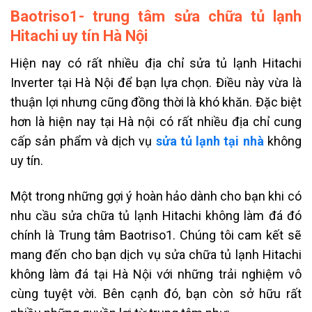
Baotriso1- trung tâm sửa chữa tủ lạnh
Hitachi uy tín Hà Nội
Hiện nay có rất nhiều địa chỉ sửa tủ lạnh Hitachi
Inverter tại Hà Nội để bạn lựa chọn. Điều này vừa là
thuận lợi nhưng cũng đồng thời là khó khăn. Đặc biệt
hơn là hiện nay tại Hà nội có rất nhiều địa chỉ cung
cấp sản phẩm và dịch vụ
sửa tủ lạnh tại nhà
không
uy tín.
Một trong những gợi ý hoàn hảo dành cho bạn khi có
nhu cầu sửa chữa tủ lạnh Hitachi không làm đá đó
chính là Trung tâm Baotriso1. Chúng tôi cam kết sẽ
mang đến cho bạn dịch vụ sửa chữa
tủ lạnh Hitachi
không làm đá tại Hà Nội với những trải nghiệm vô
cùng tuyệt vời. Bên cạnh đó, bạn còn sở hữu rất