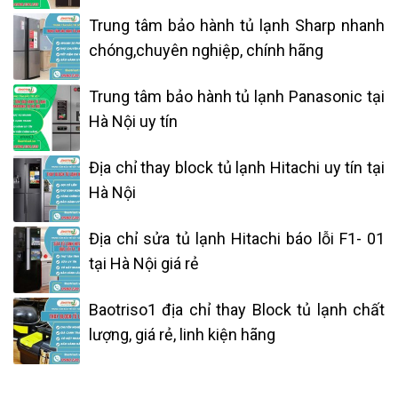
Trung tâm bảo hành tủ lạnh Sharp nhanh
chóng,chuyên nghiệp, chính hãng
Trung tâm bảo hành tủ lạnh Panasonic tại
Hà Nội uy tín
Địa chỉ thay block tủ lạnh Hitachi uy tín tại
Hà Nội
Địa chỉ sửa tủ lạnh Hitachi báo lỗi F1- 01
tại Hà Nội giá rẻ
Baotriso1 địa chỉ thay Block tủ lạnh chất
lượng, giá rẻ, linh kiện hãng