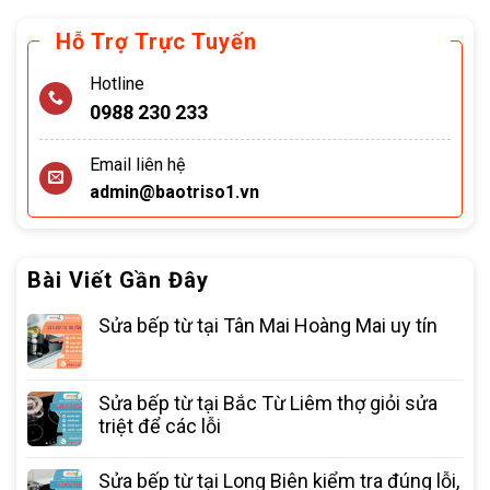
Hỗ Trợ Trực Tuyến
Hotline
0988 230 233
Email liên hệ
admin@baotriso1.vn
Bài Viết Gần Đây
Sửa bếp từ tại Tân Mai Hoàng Mai uy tín
Sửa bếp từ tại Bắc Từ Liêm thợ giỏi sửa
triệt để các lỗi
Sửa bếp từ tại Long Biên kiểm tra đúng lỗi,