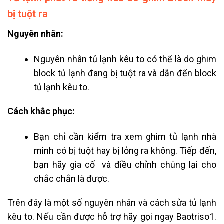
bị tuột ra
Nguyên nhân:
Nguyên nhân tủ lạnh kêu to
có thể là do ghim
block tủ lạnh đang bị tuột ra và dẫn đến
block
tủ lạnh kêu to.
Cách khắc phục:
Bạn chỉ cần kiểm tra xem ghim tủ lạnh nhà
mình có bị tuột hay bị lỏng ra không. Tiếp đến,
bạn hãy gia cố và điều chỉnh chúng lại cho
chắc chắn là được.
Trên đây là một số nguyên nhân và cách sửa tủ lạnh
kêu to. Nếu cần được hỗ trợ hãy gọi ngay Baotriso1.