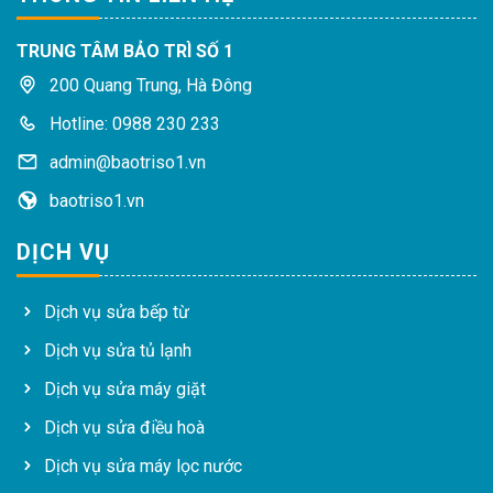
TRUNG TÂM BẢO TRÌ SỐ 1
200 Quang Trung, Hà Đông
Hotline: 0988 230 233
admin@baotriso1.vn
baotriso1.vn
DỊCH VỤ
Dịch vụ sửa bếp từ
Dịch vụ sửa tủ lạnh
Dịch vụ sửa máy giặt
Dịch vụ sửa điều hoà
Dịch vụ sửa máy lọc nước