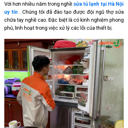
Với hơn nhiều năm trong nghề
sửa tủ lạnh tại Hà Nội
uy tín
. Chúng tôi đã đào tạo được đội ngũ thợ sửa
chữa tay nghề cao. Đặc biệt là có kinh nghiệm phong
phú, linh hoạt trong việc xử lý các lỗi của thiết bị.