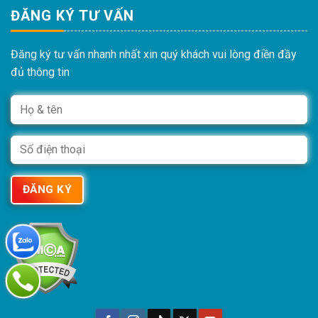
ĐĂNG KÝ TƯ VẤN
Đăng ký tư vấn nhanh nhất xin quý khách vui lòng điền đầy
đủ thông tin