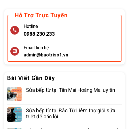
Hỗ Trợ Trực Tuyến
Hotline
0988 230 233
Email liên hệ
admin@baotriso1.vn
Bài Viết Gần Đây
Sửa bếp từ tại Tân Mai Hoàng Mai uy tín
Sửa bếp từ tại Bắc Từ Liêm thợ giỏi sửa
triệt để các lỗi