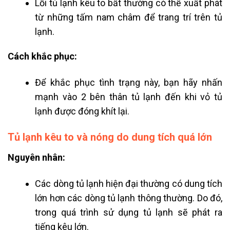
Lỗi tủ lạnh kêu to bất thường có thể xuất phát
từ những tấm nam châm để trang trí trên tủ
lạnh.
Cách khắc phục:
Để khắc phục tình trạng này, bạn hãy nhấn
mạnh vào 2 bên thân tủ lạnh đến khi vỏ tủ
lạnh được đóng khít lại.
Tủ lạnh kêu to và nóng do dung tích quá lớn
Nguyên nhân:
Các dòng tủ lạnh hiện đại thường có dung tích
lớn hơn các dòng tủ lạnh thông thường. Do đó,
trong quá trình sử dụng tủ lạnh sẽ phát ra
tiếng kêu lớn.