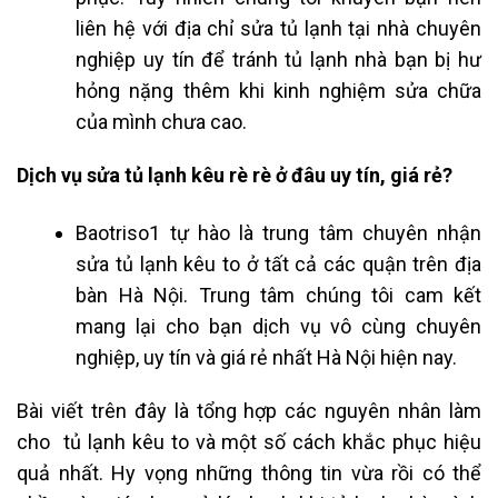
liên hệ với địa chỉ sửa tủ lạnh tại nhà chuyên
nghiệp uy tín để tránh tủ lạnh nhà bạn bị hư
hỏng nặng thêm khi kinh nghiệm sửa chữa
của mình chưa cao.
Dịch vụ sửa tủ lạnh kêu rè rè ở đâu uy tín, giá rẻ?
Baotriso1 tự hào là trung tâm chuyên nhận
sửa tủ lạnh kêu to ở tất cả các quận trên địa
bàn Hà Nội. Trung tâm chúng tôi cam kết
mang lại cho bạn dịch vụ vô cùng chuyên
nghiệp, uy tín và giá rẻ nhất Hà Nội hiện nay.
Bài viết trên đây là tổng hợp các nguyên nhân làm
cho tủ lạnh kêu to và một số cách khắc phục hiệu
quả nhất. Hy vọng những thông tin vừa rồi có thể