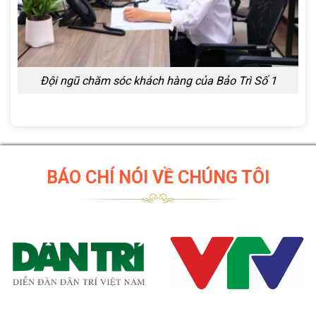
Đội ngũ chăm sóc khách hàng của Bảo Trì Số 1
BÁO CHÍ NÓI VỀ CHÚNG TÔI