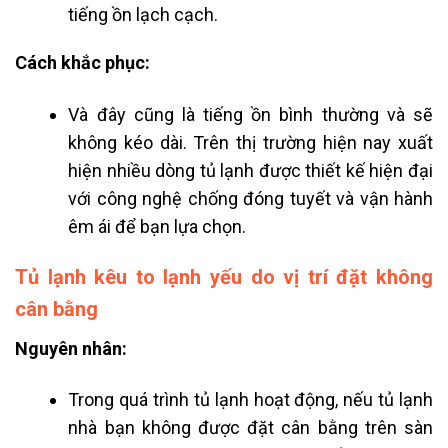
tiếng ồn lạch cạch.
Cách khắc phục:
Và đây cũng là tiếng ồn bình thường và sẽ
không kéo dài. Trên thị trường hiện nay xuất
hiện nhiều dòng tủ lạnh được thiết kế hiện đại
với công nghệ chống đóng tuyết và vận hành
êm ái để bạn lựa chọn.
Tủ lạnh kêu to lạnh yếu do vị trí đặt không
cân bằng
Nguyên nhân:
Trong quá trình tủ lạnh hoạt động, nếu tủ lạnh
nhà bạn không được đặt cân bằng trên sàn