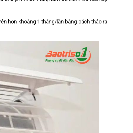
uyên hơn khoảng 1 tháng/lần bằng cách tháo ra