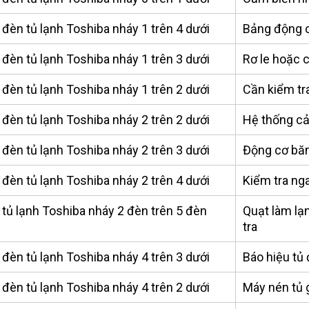
đèn tủ lạnh Toshiba nháy 1 trên 4 dưới
Bảng động c
đèn tủ lạnh Toshiba nháy 1 trên 3 dưới
Rơ le hoặc c
đèn tủ lạnh Toshiba nháy 1 trên 2 dưới
Cần kiểm tr
đèn tủ lạnh Toshiba nháy 2 trên 2 dưới
Hệ thống cả
đèn tủ lạnh Toshiba nháy 2 trên 3 dưới
Động cơ băn
đèn tủ lạnh Toshiba nháy 2 trên 4 dưới
Kiểm tra ng
tủ lạnh Toshiba nháy 2 đèn trên 5 đèn
Quạt làm lạ
i
tra
đèn tủ lạnh Toshiba nháy 4 trên 3 dưới
Báo hiệu tủ đ
đèn tủ lạnh Toshiba nháy 4 trên 2 dưới
Máy nén tủ 