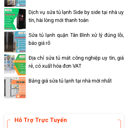
Dịch vụ sửa tủ lạnh Side by side tại nhà uy
tín, hài lòng mới thanh toán
Sửa tủ lạnh quận Tân Bình xử lý đúng lỗi,
báo giá rõ
Địa chỉ sửa tủ mát công nghiệp uy tín, giá
rẻ, có xuất hóa đơn VAT
Bảng giá sửa tủ lạnh tại nhà mới nhất
Hỗ Trợ Trực Tuyến