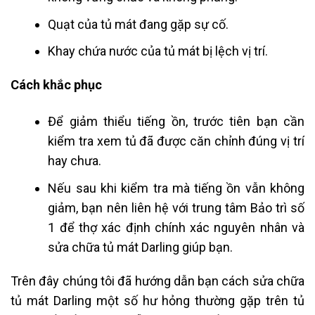
Quạt của tủ mát đang gặp sự cố.
Khay chứa nước của tủ mát bị lệch vị trí.
Cách khắc phục
Để giảm thiểu tiếng ồn, trước tiên bạn cần
kiểm tra xem tủ đã được căn chỉnh đúng vị trí
hay chưa.
Nếu sau khi kiểm tra mà tiếng ồn vẫn không
giảm, bạn nên liên hệ với trung tâm Bảo trì số
1 để thợ xác định chính xác nguyên nhân và
sửa chữa tủ mát Darling giúp bạn.
Trên đây chúng tôi đã hướng dẫn bạn cách sửa chữa
tủ mát Darling một số hư hỏng thường gặp trên tủ