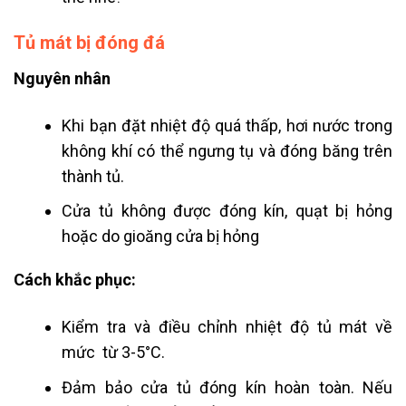
Tủ mát bị đóng đá
Nguyên nhân
Khi bạn đặt nhiệt độ quá thấp, hơi nước trong
không khí có thể ngưng tụ và đóng băng trên
thành tủ.
Cửa tủ không được đóng kín, quạt bị hỏng
hoặc do gioăng cửa bị hỏng
Cách khắc phục:
Kiểm tra và điều chỉnh nhiệt độ tủ mát về
mức từ 3-5°C.
Đảm bảo cửa tủ đóng kín hoàn toàn. Nếu