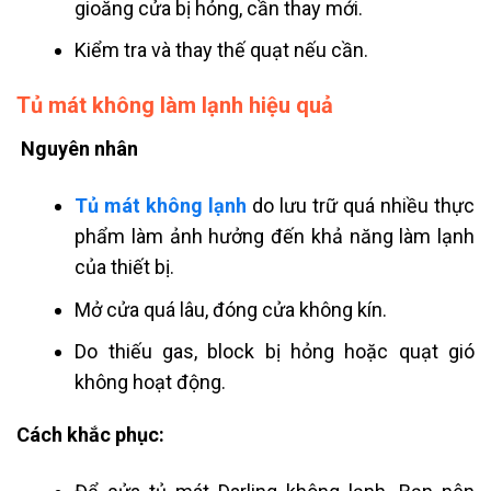
gioăng cửa bị hỏng, cần thay mới.
Kiểm tra và thay thế quạt nếu cần.
Tủ mát không làm lạnh hiệu quả
Nguyên nhân
Tủ mát không lạnh
do lưu trữ quá nhiều thực
phẩm làm ảnh hưởng đến khả năng làm lạnh
của thiết bị.
Mở cửa quá lâu, đóng cửa không kín.
Do thiếu gas, block bị hỏng hoặc quạt gió
không hoạt động.
Cách khắc phục: