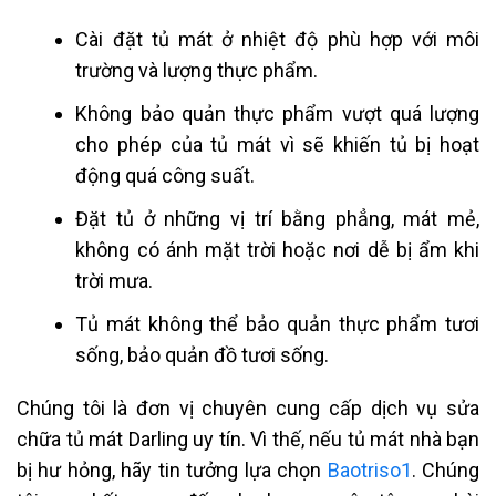
Cài đặt tủ mát ở nhiệt độ phù hợp với môi
trường và lượng thực phẩm.
Không bảo quản thực phẩm vượt quá lượng
cho phép của tủ mát vì sẽ khiến tủ bị hoạt
động quá công suất.
Đặt tủ ở những vị trí bằng phẳng, mát mẻ,
không có ánh mặt trời hoặc nơi dễ bị ẩm khi
trời mưa.
Tủ mát không thể bảo quản thực phẩm tươi
sống, bảo quản đồ tươi sống.
Chúng tôi là đơn vị chuyên cung cấp dịch vụ sửa
chữa tủ mát Darling uy tín. Vì thế, nếu tủ mát nhà bạn
bị hư hỏng, hãy tin tưởng lựa chọn
Baotriso1
. Chúng