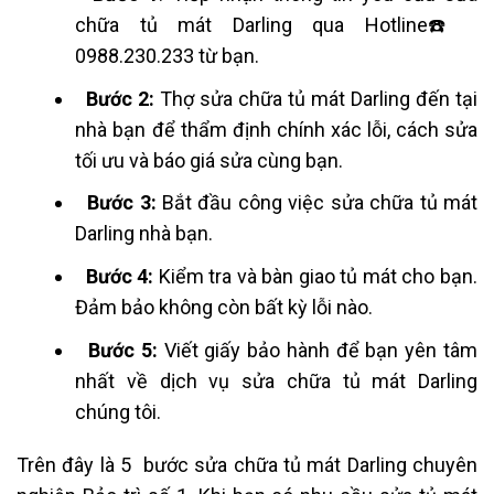
chữa tủ mát Darling qua Hotline☎️
0988.230.233 từ bạn.
Bước 2:
Thợ sửa chữa tủ mát Darling đến tại
nhà bạn để thẩm định chính xác lỗi, cách sửa
tối ưu và báo giá sửa cùng bạn.
Bước 3:
Bắt đầu công việc sửa chữa tủ mát
Darling nhà bạn.
Bước 4:
Kiểm tra và bàn giao tủ mát cho bạn.
Đảm bảo không còn bất kỳ lỗi nào.
Bước 5:
Viết giấy bảo hành để bạn yên tâm
nhất về dịch vụ sửa chữa tủ mát Darling
chúng tôi.
Trên đây là 5 bước sửa chữa tủ mát Darling chuyên