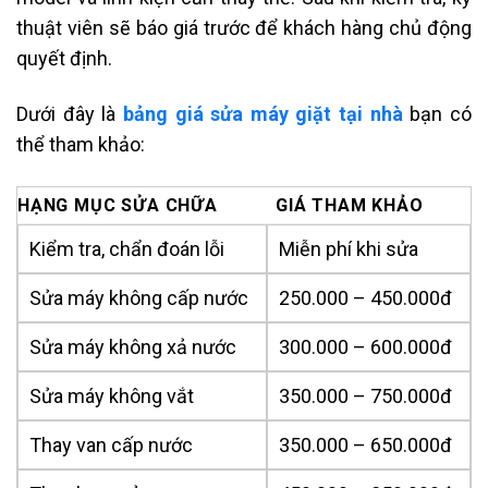
thuật viên sẽ báo giá trước để khách hàng chủ động
quyết định.
Dưới đây là
bảng giá sửa máy giặt tại nhà
bạn có
thể tham khảo:
HẠNG MỤC SỬA CHỮA
GIÁ THAM KHẢO
Kiểm tra, chẩn đoán lỗi
Miễn phí khi sửa
Sửa máy không cấp nước
250.000 – 450.000đ
Sửa máy không xả nước
300.000 – 600.000đ
Sửa máy không vắt
350.000 – 750.000đ
Thay van cấp nước
350.000 – 650.000đ