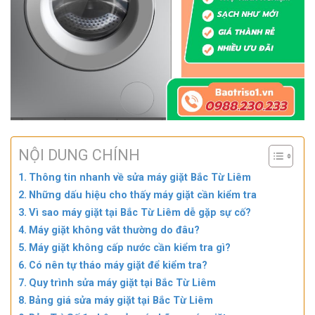
NỘI DUNG CHÍNH
Thông tin nhanh về sửa máy giặt Bắc Từ Liêm
Những dấu hiệu cho thấy máy giặt cần kiểm tra
Vì sao máy giặt tại Bắc Từ Liêm dễ gặp sự cố?
Máy giặt không vắt thường do đâu?
Máy giặt không cấp nước cần kiểm tra gì?
Có nên tự tháo máy giặt để kiểm tra?
Quy trình sửa máy giặt tại Bắc Từ Liêm
Bảng giá sửa máy giặt tại Bắc Từ Liêm