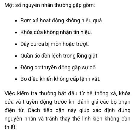
Một số nguyên nhân thường gặp gồm:
Bơm xả hoạt động không hiệu quả.
Khóa cửa không nhận tín hiệu.
Dây curoa bị mòn hoặc trượt.
Quần áo dồn lệch trong lồng giặt.
Động cơ truyền động gặp sự cố.
Bo điều khiển không cấp lệnh vắt.
Việc kiểm tra thường bắt đầu từ hệ thống xả, khóa
cửa và truyền động trước khi đánh giá các bộ phận
điện tử. Cách tiếp cận này giúp xác định đúng
nguyên nhân và tránh thay thế linh kiện không cần
thiết.