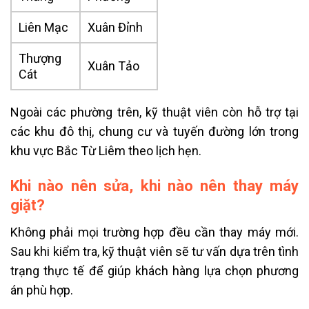
Liên Mạc
Xuân Đỉnh
Thượng
Xuân Tảo
Cát
Ngoài các phường trên, kỹ thuật viên còn hỗ trợ tại
các khu đô thị, chung cư và tuyến đường lớn trong
khu vực Bắc Từ Liêm theo lịch hẹn.
Khi nào nên sửa, khi nào nên thay máy
giặt?
Không phải mọi trường hợp đều cần thay máy mới.
Sau khi kiểm tra, kỹ thuật viên sẽ tư vấn dựa trên tình
trạng thực tế để giúp khách hàng lựa chọn phương
án phù hợp.