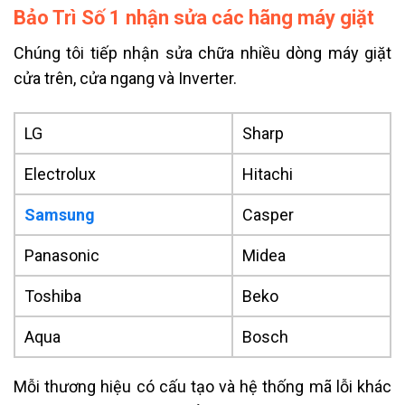
Bảo Trì Số 1 nhận sửa các hãng máy giặt
Chúng tôi tiếp nhận sửa chữa nhiều dòng máy giặt
cửa trên, cửa ngang và Inverter.
LG
Sharp
Electrolux
Hitachi
Samsung
Casper
Panasonic
Midea
Toshiba
Beko
Aqua
Bosch
Mỗi thương hiệu có cấu tạo và hệ thống mã lỗi khác