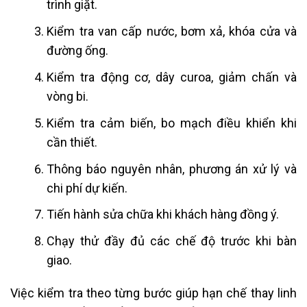
trình giặt.
Kiểm tra van cấp nước, bơm xả, khóa cửa và
đường ống.
Kiểm tra động cơ, dây curoa, giảm chấn và
vòng bi.
Kiểm tra cảm biến, bo mạch điều khiển khi
cần thiết.
Thông báo nguyên nhân, phương án xử lý và
chi phí dự kiến.
Tiến hành sửa chữa khi khách hàng đồng ý.
Chạy thử đầy đủ các chế độ trước khi bàn
giao.
Việc kiểm tra theo từng bước giúp hạn chế thay linh