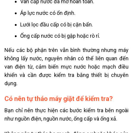
Van cấp nước đã mở hoàn toàn.
Áp lực nước có ổn định.
Lưới lọc đầu cấp có bị cặn bẩn.
Ống cấp nước có bị gập hoặc rò rỉ.
Nếu các bộ phận trên vẫn bình thường nhưng máy
không lấy nước, nguyên nhân có thể liên quan đến
van điện từ, cảm biến mực nước hoặc mạch điều
khiển và cần được kiểm tra bằng thiết bị chuyên
dụng.
Có nên tự tháo máy giặt để kiểm tra?
Bạn chỉ nên thực hiện các bước kiểm tra bên ngoài
như nguồn điện, nguồn nước, ống cấp và ống xả.