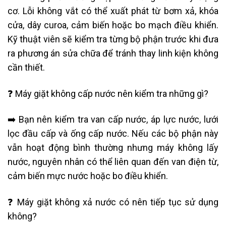
cơ. Lỗi không vắt có thể xuất phát từ bơm xả, khóa
cửa, dây curoa, cảm biến hoặc bo mạch điều khiển.
Kỹ thuật viên sẽ kiểm tra từng bộ phận trước khi đưa
ra phương án sửa chữa để tránh thay linh kiện không
cần thiết.
❓ Máy giặt không cấp nước nên kiểm tra những gì?
➡️ Bạn nên kiểm tra van cấp nước, áp lực nước, lưới
lọc đầu cấp và ống cấp nước. Nếu các bộ phận này
vẫn hoạt động bình thường nhưng máy không lấy
nước, nguyên nhân có thể liên quan đến van điện từ,
cảm biến mực nước hoặc bo điều khiển.
❓ Máy giặt không xả nước có nên tiếp tục sử dụng
không?