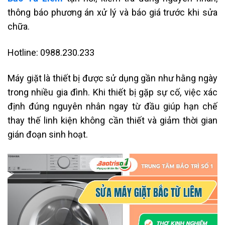
thông báo phương án xử lý và báo giá trước khi sửa
chữa.
Hotline: 0988.230.233
Máy giặt là thiết bị được sử dụng gần như hằng ngày
trong nhiều gia đình. Khi thiết bị gặp sự cố, việc xác
định đúng nguyên nhân ngay từ đầu giúp hạn chế
thay thế linh kiện không cần thiết và giảm thời gian
gián đoạn sinh hoạt.