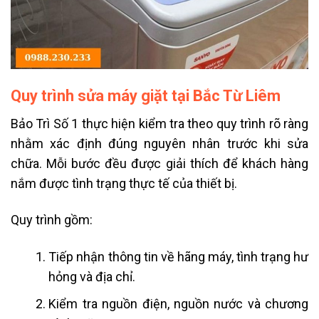
Quy trình sửa máy giặt tại Bắc Từ Liêm
Bảo Trì Số 1 thực hiện kiểm tra theo quy trình rõ ràng
nhằm xác định đúng nguyên nhân trước khi sửa
chữa. Mỗi bước đều được giải thích để khách hàng
nắm được tình trạng thực tế của thiết bị.
Quy trình gồm:
Tiếp nhận thông tin về hãng máy, tình trạng hư
hỏng và địa chỉ.
Kiểm tra nguồn điện, nguồn nước và chương