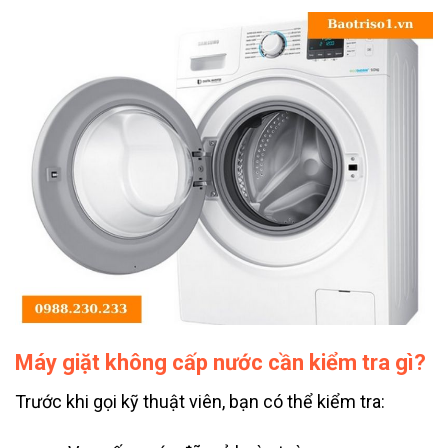
Máy giặt không cấp nước cần kiểm tra gì?
Trước khi gọi kỹ thuật viên, bạn có thể kiểm tra: