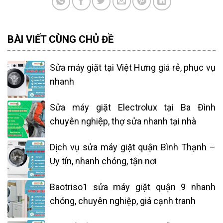
BÀI VIẾT CÙNG CHỦ ĐỀ
Sửa máy giặt tại Việt Hưng giá rẻ, phục vụ
nhanh
Sửa máy giặt Electrolux tại Ba Đình
chuyên nghiệp, thợ sửa nhanh tại nhà
Dịch vụ sửa máy giặt quận Bình Thạnh –
Uy tín, nhanh chóng, tận nơi
Baotriso1 sửa máy giặt quận 9 nhanh
chóng, chuyên nghiệp, giá cạnh tranh