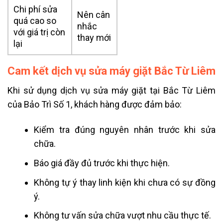
Chi phí sửa
Nên cân
quá cao so
nhắc
với giá trị còn
thay mới
lại
Cam kết dịch vụ sửa máy giặt Bắc Từ Liêm
Khi sử dụng dịch vụ sửa máy giặt tại Bắc Từ Liêm
của Bảo Trì Số 1, khách hàng được đảm bảo:
Kiểm tra đúng nguyên nhân trước khi sửa
chữa.
Báo giá đầy đủ trước khi thực hiện.
Không tự ý thay linh kiện khi chưa có sự đồng
ý.
Không tư vấn sửa chữa vượt nhu cầu thực tế.