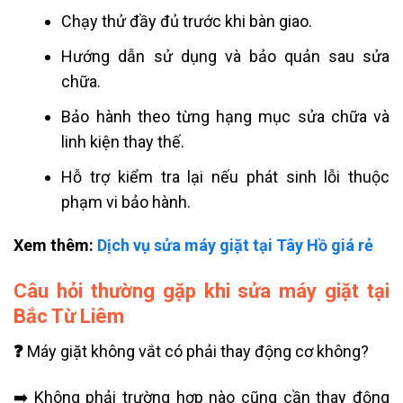
Chạy thử đầy đủ trước khi bàn giao.
Hướng dẫn sử dụng và bảo quản sau sửa
chữa.
Bảo hành theo từng hạng mục sửa chữa và
linh kiện thay thế.
Hỗ trợ kiểm tra lại nếu phát sinh lỗi thuộc
phạm vi bảo hành.
Xem thêm:
Dịch vụ sửa máy giặt tại Tây Hồ giá rẻ
Câu hỏi thường gặp khi sửa máy giặt tại
Bắc Từ Liêm
❓
Máy giặt không vắt có phải thay động cơ không?
➡️ Không phải trường hợp nào cũng cần thay động