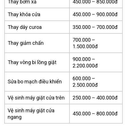
Thay bơm xả
450.000 – 850.000đ
Thay khóa cửa
450.000 – 900.000đ
Thay dây curoa
350.000 – 700.000đ
700.000 –
Thay giảm chấn
1.500.000đ
900.000 –
Thay vòng bi lồng giặt
2.200.000đ
600.000 –
Sửa bo mạch điều khiển
2.500.000đ
Vệ sinh máy giặt cửa trên
250.000 – 400.000đ
Vệ sinh máy giặt cửa
450.000 – 800.000đ
ngang