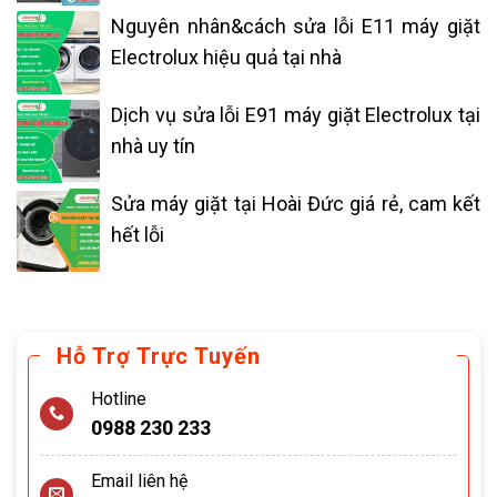
Nguyên nhân&cách sửa lỗi E11 máy giặt
Electrolux hiệu quả tại nhà
Dịch vụ sửa lỗi E91 máy giặt Electrolux tại
nhà uy tín
Sửa máy giặt tại Hoài Đức giá rẻ, cam kết
hết lỗi
Hỗ Trợ Trực Tuyến
Hotline
0988 230 233
Email liên hệ