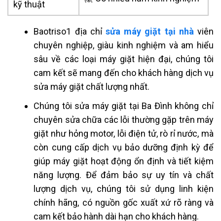
kỹ thuật
Baotriso1 địa chỉ
sửa máy giặt tại nhà
viên
chuyên nghiệp, giàu kinh nghiệm và am hiểu
sâu về các loại máy giặt hiện đại, chúng tôi
cam kết sẽ mang đến cho khách hàng dịch vụ
sửa máy giặt chất lượng nhất.
Chúng tôi sửa máy giặt tại Ba Đình không chỉ
chuyên sửa chữa các lỗi thường gặp trên máy
giặt như hỏng motor, lỗi điện tử, rò rỉ nước, mà
còn cung cấp dịch vụ bảo dưỡng định kỳ để
giúp máy giặt hoạt động ổn định và tiết kiệm
năng lượng. Để đảm bảo sự uy tín và chất
lượng dịch vụ, chúng tôi sử dụng linh kiện
chính hãng, có nguồn gốc xuất xứ rõ ràng và
cam kết bảo hành dài hạn cho khách hàng.