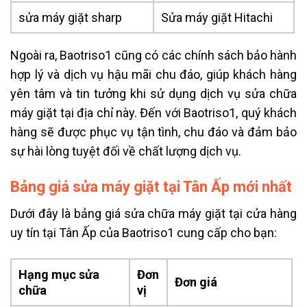
sửa máy giặt sharp
Sửa máy giặt Hitachi
Ngoài ra, Baotriso1 cũng có các chính sách bảo hành
hợp lý và dịch vụ hậu mãi chu đáo, giúp khách hàng
yên tâm và tin tưởng khi sử dụng dịch vụ sửa chữa
máy giặt tại địa chỉ này. Đến với Baotriso1, quý khách
hàng sẽ được phục vụ tận tình, chu đáo và đảm bảo
sự hài lòng tuyệt đối về chất lượng dịch vụ.
Bảng giá sửa máy giặt tại Tân Ấp mới nhất
Dưới đây là bảng giá sửa chữa máy giặt tại cửa hàng
uy tín tại Tân Ấp của Baotriso1 cung cấp cho bạn:
Hạng mục sửa
Đơn
Đơn giá
chữa
vị