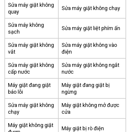
Sửa máy giặt không
Sửa máy giặt không chạy
quay
Sửa máy không
Sửa máy giặt liệt phím ấn
sạch
Sửa máy giặt không
Sửa máy giặt không vào
vắt
điện
Sửa máy giặt không
Sửa máy giặt không ngắt
cấp nước
nước
Máy giặt đang giặt
Máy giặt đang giặt bị
báo lỗi
ngừng
Sửa máy giặt không
Máy giặt không mở được
chạy
cửa
Máy giặt không giặt
Máy giặt bị rò điện
được