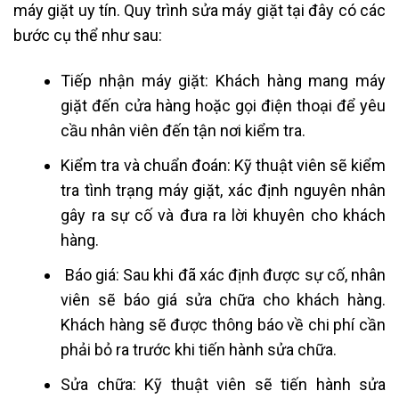
máy giặt uy tín. Quy trình sửa máy giặt tại đây có các
bước cụ thể như sau:
Tiếp nhận máy giặt: Khách hàng mang máy
giặt đến cửa hàng hoặc gọi điện thoại để yêu
cầu nhân viên đến tận nơi kiểm tra.
Kiểm tra và chuẩn đoán: Kỹ thuật viên sẽ kiểm
tra tình trạng máy giặt, xác định nguyên nhân
gây ra sự cố và đưa ra lời khuyên cho khách
hàng.
Báo giá: Sau khi đã xác định được sự cố, nhân
viên sẽ báo giá sửa chữa cho khách hàng.
Khách hàng sẽ được thông báo về chi phí cần
phải bỏ ra trước khi tiến hành sửa chữa.
Sửa chữa: Kỹ thuật viên sẽ tiến hành sửa