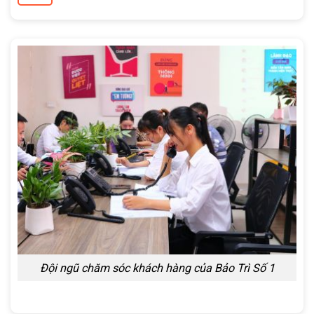
Đội ngũ chăm sóc khách hàng của Bảo Trì Số 1