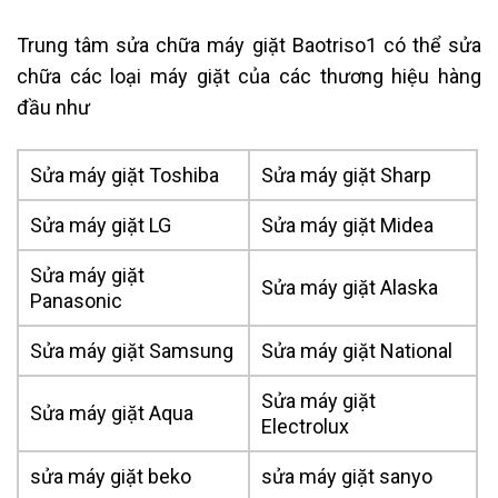
Trung tâm sửa chữa máy giặt Baotriso1 có thể sửa
chữa các loại máy giặt của các thương hiệu hàng
đầu như
Sửa máy giặt Toshiba
Sửa máy giặt Sharp
Sửa máy giặt LG
Sửa máy giặt Midea
Sửa máy giặt
Sửa máy giặt Alaska
Panasonic
Sửa máy giặt Samsung
Sửa máy giặt National
Sửa máy giặt
Sửa máy giặt Aqua
Electrolux
sửa máy giặt beko
sửa máy giặt sanyo