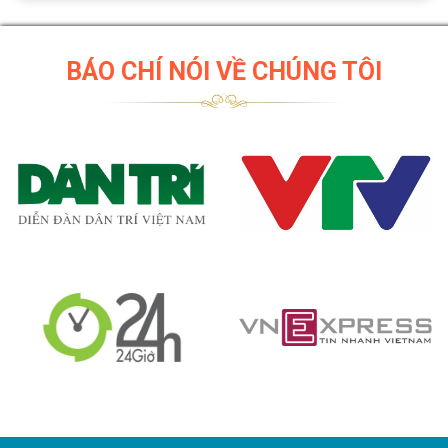
BÁO CHÍ NÓI VỀ CHÚNG TÔI