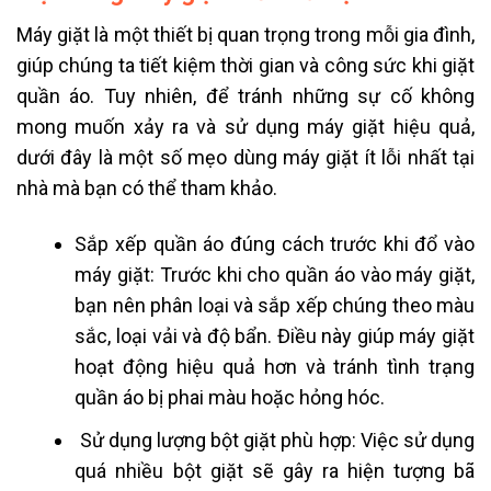
Máy giặt là một thiết bị quan trọng trong mỗi gia đình,
giúp chúng ta tiết kiệm thời gian và công sức khi giặt
quần áo. Tuy nhiên, để tránh những sự cố không
mong muốn xảy ra và sử dụng máy giặt hiệu quả,
dưới đây là một số mẹo dùng máy giặt ít lỗi nhất tại
nhà mà bạn có thể tham khảo.
Sắp xếp quần áo đúng cách trước khi đổ vào
máy giặt: Trước khi cho quần áo vào máy giặt,
bạn nên phân loại và sắp xếp chúng theo màu
sắc, loại vải và độ bẩn. Điều này giúp máy giặt
hoạt động hiệu quả hơn và tránh tình trạng
quần áo bị phai màu hoặc hỏng hóc.
Sử dụng lượng bột giặt phù hợp: Việc sử dụng
quá nhiều bột giặt sẽ gây ra hiện tượng bã