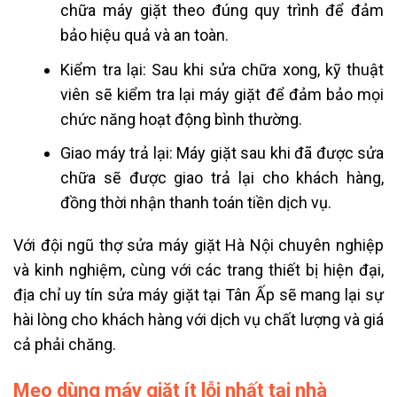
chữa máy giặt theo đúng quy trình để đảm
bảo hiệu quả và an toàn.
Kiểm tra lại: Sau khi sửa chữa xong, kỹ thuật
viên sẽ kiểm tra lại máy giặt để đảm bảo mọi
chức năng hoạt động bình thường.
Giao máy trả lại: Máy giặt sau khi đã được sửa
chữa sẽ được giao trả lại cho khách hàng,
đồng thời nhận thanh toán tiền dịch vụ.
Với đội ngũ thợ sửa máy giặt Hà Nội chuyên nghiệp
và kinh nghiệm, cùng với các trang thiết bị hiện đại,
địa chỉ uy tín sửa máy giặt tại Tân Ấp sẽ mang lại sự
hài lòng cho khách hàng với dịch vụ chất lượng và giá
cả phải chăng.
Mẹo dùng máy giặt ít lỗi nhất tại nhà