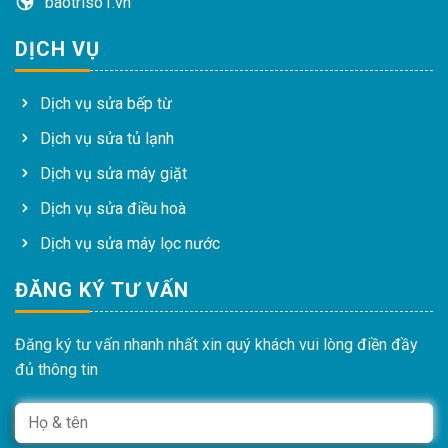
baotriso1.vn
DỊCH VỤ
Dịch vụ sửa bếp từ
Dịch vụ sửa tủ lạnh
Dịch vụ sửa máy giặt
Dịch vụ sửa điều hoà
Dịch vụ sửa máy lọc nước
ĐĂNG KÝ TƯ VẤN
Đăng ký tư vấn nhanh nhất xin quý khách vui lòng điền đầy
đủ thông tin