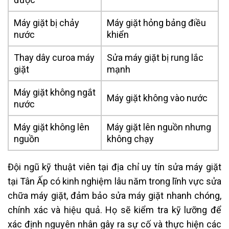
Máy giặt bị chảy
Máy giặt hỏng bảng điều
nước
khiển
Thay dây curoa máy
Sửa máy giặt bị rung lắc
giặt
mạnh
Máy giặt không ngắt
Máy giặt không vào nước
nước
Máy giặt không lên
Máy giặt lên nguồn nhưng
nguồn
không chạy
Đội ngũ kỹ thuật viên tại địa chỉ uy tín sửa máy giặt
tại Tân Ấp có kinh nghiệm lâu năm trong lĩnh vực sửa
chữa máy giặt, đảm bảo sửa máy giặt nhanh chóng,
chính xác và hiệu quả. Họ sẽ kiểm tra kỹ lưỡng để
xác định nguyên nhân gây ra sự cố và thực hiện các