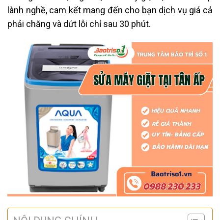
lành nghề, cam kết mang đến cho bạn dịch vụ giá cả
phải chăng và dứt lỗi chỉ sau 30 phút.