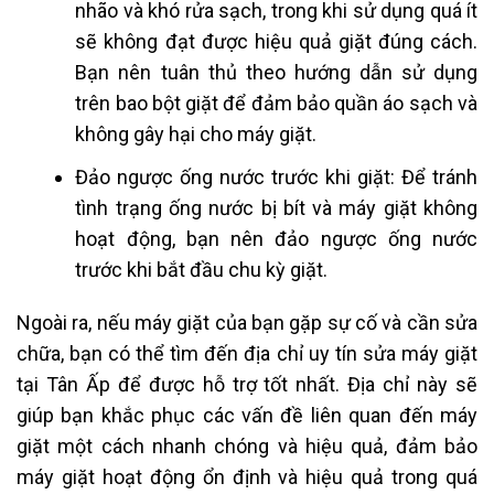
nhão và khó rửa sạch, trong khi sử dụng quá ít
sẽ không đạt được hiệu quả giặt đúng cách.
Bạn nên tuân thủ theo hướng dẫn sử dụng
trên bao bột giặt để đảm bảo quần áo sạch và
không gây hại cho máy giặt.
Đảo ngược ống nước trước khi giặt: Để tránh
tình trạng ống nước bị bít và máy giặt không
hoạt động, bạn nên đảo ngược ống nước
trước khi bắt đầu chu kỳ giặt.
Ngoài ra, nếu máy giặt của bạn gặp sự cố và cần sửa
chữa, bạn có thể tìm đến địa chỉ uy tín sửa máy giặt
tại Tân Ấp để được hỗ trợ tốt nhất. Địa chỉ này sẽ
giúp bạn khắc phục các vấn đề liên quan đến máy
giặt một cách nhanh chóng và hiệu quả, đảm bảo
máy giặt hoạt động ổn định và hiệu quả trong quá