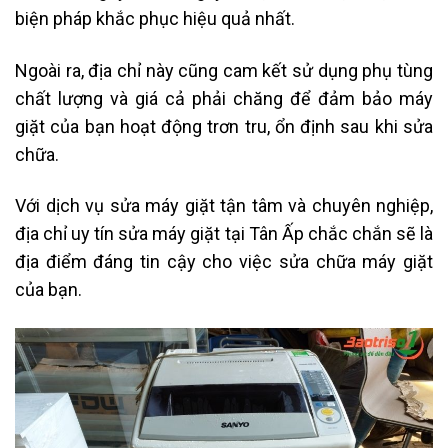
biện pháp khắc phục hiệu quả nhất.
Ngoài ra, địa chỉ này cũng cam kết sử dụng phụ tùng
chất lượng và giá cả phải chăng để đảm bảo máy
giặt của bạn hoạt động trơn tru, ổn định sau khi sửa
chữa.
Với dịch vụ sửa máy giặt tận tâm và chuyên nghiệp,
địa chỉ uy tín sửa máy giặt tại Tân Ấp chắc chắn sẽ là
địa điểm đáng tin cậy cho việc sửa chữa máy giặt
của bạn.