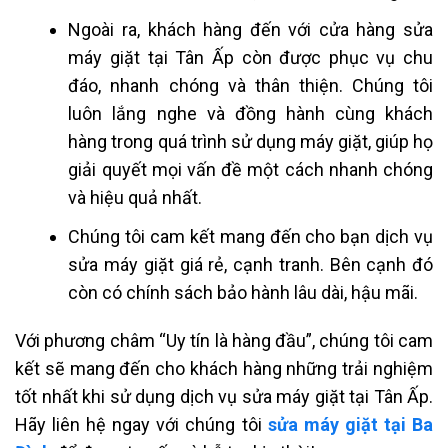
Ngoài ra, khách hàng đến với cửa hàng sửa
máy giặt tại Tân Ấp còn được phục vụ chu
đáo, nhanh chóng và thân thiện. Chúng tôi
luôn lắng nghe và đồng hành cùng khách
hàng trong quá trình sử dụng máy giặt, giúp họ
giải quyết mọi vấn đề một cách nhanh chóng
và hiệu quả nhất.
Chúng tôi cam kết mang đến cho bạn dịch vụ
sửa máy giặt giá rẻ, cạnh tranh. Bên cạnh đó
còn có chính sách bảo hành lâu dài, hậu mãi.
Với phương châm “Uy tín là hàng đầu”, chúng tôi cam
kết sẽ mang đến cho khách hàng những trải nghiệm
tốt nhất khi sử dụng dịch vụ sửa máy giặt tại Tân Ấp.
Hãy liên hệ ngay với chúng tôi
sửa máy giặt tại Ba