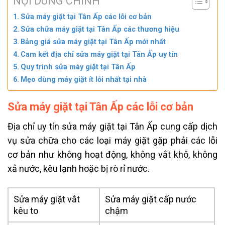
NỘI DUNG CHÍNH
Sửa máy giặt tại Tân Ấp các lỗi cơ bản
Sửa chữa máy giặt tại Tân Ấp các thương hiệu
Bảng giá sửa máy giặt tại Tân Ấp mới nhất
Cam kết địa chỉ sửa máy giặt tại Tân Ấp uy tín
Quy trình sửa máy giặt tại Tân Ấp
Mẹo dùng máy giặt ít lỗi nhất tại nhà
Sửa máy giặt tại Tân Ấp các lỗi cơ bản
Địa chỉ uy tín sửa máy giặt tại Tân Ấp cung cấp dịch
vụ sửa chữa cho các loại máy giặt gặp phải các lỗi
cơ bản như không hoạt động, không vắt khô, không
xả nước, kêu lạnh hoặc bị rò rỉ nước.
Sửa máy giặt vắt
Sửa máy giặt cấp nước
kêu to
chậm