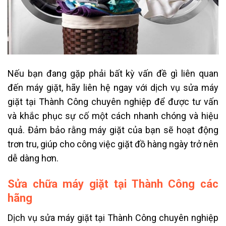
Nếu bạn đang gặp phải bất kỳ vấn đề gì liên quan
đến máy giặt, hãy liên hệ ngay với dịch vụ sửa máy
giặt tại Thành Công chuyên nghiệp để được tư vấn
và khắc phục sự cố một cách nhanh chóng và hiệu
quả. Đảm bảo rằng máy giặt của bạn sẽ hoạt động
trơn tru, giúp cho công việc giặt đồ hàng ngày trở nên
dễ dàng hơn.
Sửa chữa máy giặt tại Thành Công các
hãng
Dịch vụ sửa máy giặt tại Thành Công chuyên nghiệp