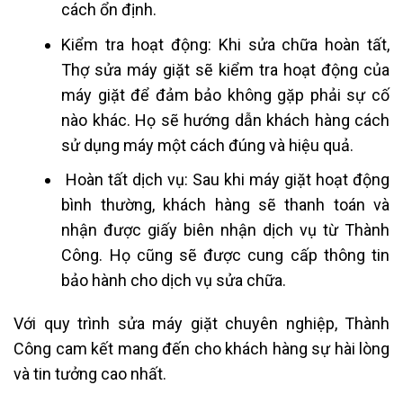
cách ổn định.
Kiểm tra hoạt động: Khi sửa chữa hoàn tất,
Thợ sửa máy giặt sẽ kiểm tra hoạt động của
máy giặt để đảm bảo không gặp phải sự cố
nào khác. Họ sẽ hướng dẫn khách hàng cách
sử dụng máy một cách đúng và hiệu quả.
Hoàn tất dịch vụ: Sau khi máy giặt hoạt động
bình thường, khách hàng sẽ thanh toán và
nhận được giấy biên nhận dịch vụ từ Thành
Công. Họ cũng sẽ được cung cấp thông tin
bảo hành cho dịch vụ sửa chữa.
Với quy trình sửa máy giặt chuyên nghiệp, Thành
Công cam kết mang đến cho khách hàng sự hài lòng
và tin tưởng cao nhất.