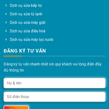
Dịch vụ sửa bếp từ
Dịch vụ sửa tủ lạnh
Dịch vụ sửa máy giặt
Dịch vụ sửa điều hoà
Dịch vụ sửa máy lọc nước
ĐĂNG KÝ TƯ VẤN
Đăng ký tư vấn nhanh nhất xin quý khách vui lòng điền đầy
đủ thông tin