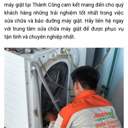
máy giặt tại Thành Công cam kết mang đến cho quý
khách hàng những trải nghiệm tốt nhất trong việc
sửa chữa và bảo dưỡng máy giặt. Hãy liên hệ ngay
với trung tâm sửa chữa máy giặt để được phục vụ
tận tình và chuyên nghiệp nhất.