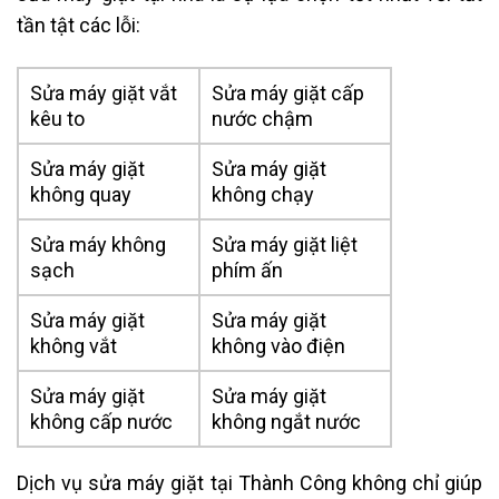
tần tật các lỗi:
Sửa máy giặt vắt
Sửa máy giặt cấp
kêu to
nước chậm
Sửa máy giặt
Sửa máy giặt
không quay
không chạy
Sửa máy không
Sửa máy giặt liệt
sạch
phím ấn
Sửa máy giặt
Sửa máy giặt
không vắt
không vào điện
Sửa máy giặt
Sửa máy giặt
không cấp nước
không ngắt nước
Dịch vụ sửa máy giặt tại Thành Công không chỉ giúp