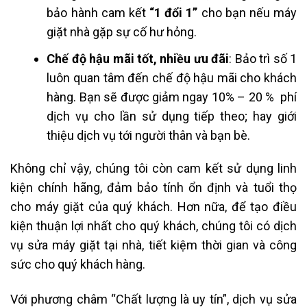
bảo hành cam kết
“1 đổi 1”
cho bạn nếu máy
giặt nhà gặp sự cố hư hỏng.
Chế độ hậu mãi tốt, nhiều ưu đãi
: Bảo trì số 1
luôn quan tâm đến chế độ hậu mãi cho khách
hàng. Bạn sẽ được giảm ngay 10% – 20 % phí
dịch vụ cho lần sử dụng tiếp theo; hay giới
thiệu dịch vụ tới người thân và bạn bè.
Không chỉ vậy, chúng tôi còn cam kết sử dụng linh
kiện chính hãng, đảm bảo tính ổn định và tuổi thọ
cho máy giặt của quý khách. Hơn nữa, để tạo điều
kiện thuận lợi nhất cho quý khách, chúng tôi có dịch
vụ sửa máy giặt tại nhà, tiết kiệm thời gian và công
sức cho quý khách hàng.
Với phương châm “Chất lượng là uy tín”, dịch vụ sửa