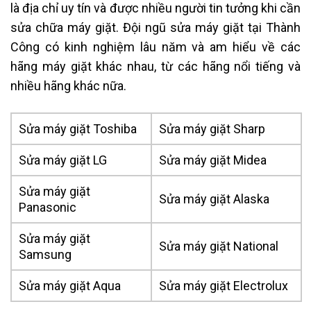
là địa chỉ uy tín và được nhiều người tin tưởng khi cần
sửa chữa máy giặt. Đội ngũ sửa máy giặt tại Thành
Công có kinh nghiệm lâu năm và am hiểu về các
hãng máy giặt khác nhau, từ các hãng nổi tiếng và
nhiều hãng khác nữa.
Sửa máy giặt Toshiba
Sửa máy giặt Sharp
Sửa máy giặt LG
Sửa máy giặt Midea
Sửa máy giặt
Sửa máy giặt Alaska
Panasonic
Sửa máy giặt
Sửa máy giặt National
Samsung
Sửa máy giặt Aqua
Sửa máy giặt Electrolux