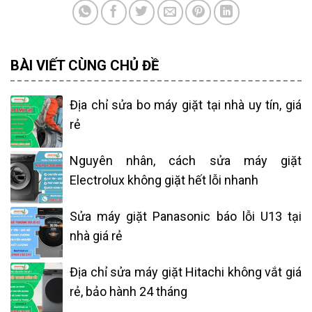
BÀI VIẾT CÙNG CHỦ ĐỀ
Địa chỉ sửa bo máy giặt tại nhà uy tín, giá
rẻ
Nguyên nhân, cách sửa máy giặt
Electrolux không giặt hết lỗi nhanh
Sửa máy giặt Panasonic báo lỗi U13 tại
nhà giá rẻ
Địa chỉ sửa máy giặt Hitachi không vắt giá
rẻ, bảo hành 24 tháng