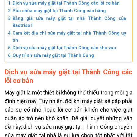
Dịch vụ sửa máy giặt tại Thành Công các lỗi cơ bản
Sửa chữa máy giặt tại Thành Công các hãng
Bảng giá sửa máy giặt tại nhà Thành Công của
Baotriso1
Cam kết địa chỉ sửa máy giặt tại nhà Thành Công uy
tín
Dịch vụ sửa máy giặt tại Thành Công các khu vực
Quy trình sửa máy giặt tại Thành Công
Dịch vụ sửa máy giặt tại Thành Công các
lỗi cơ bản
Máy giặt là một thiết bị không thể thiếu trong mỗi gia
đình hiện nay. Tuy nhiên, đôi khi máy giặt sẽ gặp phải
các sự cố nhỏ hoặc lỗi cơ bản khiến cho việc giặt
quần áo trở nên khó khăn. Để giải quyết những vấn
đề này, dịch vụ sửa máy giặt tại Thành Công chuyên
sửa máy giặt tại nhà là sự lựa chọn tốt nhất với tất