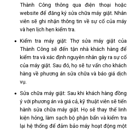
Thành Công thông qua điện thoại hoặc
website để đăng ký sửa chữa máy giặt. Nhân
viên sẽ ghi nhận thông tin về sự cố của máy
và hẹn lịch hẹn kiểm tra.
Kiểm tra máy giặt: Thợ sửa máy giặt của
Thành Công sẽ đến tận nhà khách hàng để
kiểm tra và xác định nguyên nhân gây ra sự cố
của máy giặt. Sau đó, họ sẽ tư vấn cho khách
hàng về phương án sửa chữa và báo giá dịch
vụ.
Sửa chữa máy giặt: Sau khi khách hàng đồng
ý với phương án và giá cả, kỹ thuật viên sẽ tiến
hành sửa chữa máy giặt. Họ sẽ thay thế linh
kiện hỏng, làm sạch bộ phận bẩn và kiểm tra
lại hệ thống để đảm bảo máy hoạt động một