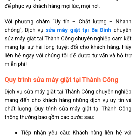
để phục vụ khách hàng mọi lúc, mọi nơi.
Với phương châm “Uy tín – Chất lượng – Nhanh
chóng”, Dịch vụ
sửa máy giặt tại Ba Đình
chuyên
sửa máy giặt tại Thành Công chuyên nghiệp cam kết
mang lại sự hài lòng tuyệt đối cho khách hàng. Hãy
liên hệ ngay với chúng tôi để được tư vấn và hỗ trợ
miễn phí!
Quy trình sửa máy giặt tại Thành Công
Dịch vụ sửa máy giặt tại Thành Công chuyên nghiệp
mang đến cho khách hàng những dịch vụ uy tín và
chất lượng. Quy trình sửa máy giặt tại Thành Công
thông thường bao gồm các bước sau:
Tiếp nhận yêu cầu: Khách hàng liên hệ với