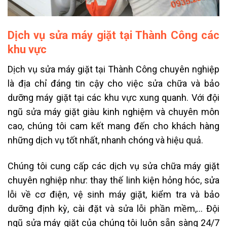
Dịch vụ sửa máy giặt tại Thành Công các
khu vực
Dịch vụ sửa máy giặt tại Thành Công chuyên nghiệp
là địa chỉ đáng tin cậy cho việc sửa chữa và bảo
dưỡng máy giặt tại các khu vực xung quanh. Với đội
ngũ sửa máy giặt giàu kinh nghiệm và chuyên môn
cao, chúng tôi cam kết mang đến cho khách hàng
những dịch vụ tốt nhất, nhanh chóng và hiệu quả.
Chúng tôi cung cấp các dịch vụ sửa chữa máy giặt
chuyên nghiệp như: thay thế linh kiện hỏng hóc, sửa
lỗi về cơ điện, vệ sinh máy giặt, kiểm tra và bảo
dưỡng định kỳ, cài đặt và sửa lỗi phần mềm,… Đội
ngũ sửa máy giặt của chúng tôi luôn sẵn sàng 24/7