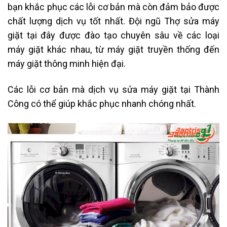
bạn khắc phục các lỗi cơ bản mà còn đảm bảo được
chất lượng dịch vụ tốt nhất. Đội ngũ Thợ sửa máy
giặt tại đây được đào tạo chuyên sâu về các loại
máy giặt khác nhau, từ máy giặt truyền thống đến
máy giặt thông minh hiện đại.
Các lỗi cơ bản mà dịch vụ sửa máy giặt tại Thành
Công có thể giúp khắc phục nhanh chóng nhất.