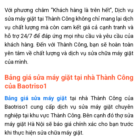
Với phương châm “Khách hàng là trên hết”, Dịch vụ
sửa máy giặt tại Thành Công không chỉ mang lại dịch
vụ chất lượng mà còn cam kết giá cả cạnh tranh và
hỗ trợ 24/7 để đáp ứng mọi nhu cầu và yêu cầu của
khách hàng. Đến với Thành Công, bạn sẽ hoàn toàn
yên tâm về chất lượng và dịch vụ sửa chữa máy giặt
của mình.
Bảng giá sửa máy giặt tại nhà Thành Công
của Baotriso1
Bảng giá sửa máy giặt
tại nhà Thành Công của
Baotriso1 cung cấp dịch vụ sửa máy giặt chuyên
nghiệp tại khu vực Thành Công. Bên cạnh đó thợ sửa
máy giặt Hà Nội sẽ báo giá chính xác cho bạn trước
khi thực hiện sửa chữa máy giặt.