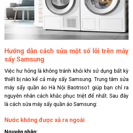
Hướng dẫn cách sửa một số lỗi trên máy
sấy Samsung
Việc hư hỏng là không tránh khỏi khi sử dụng bất kỳ
thiết bị nào kể cả máy sấy Samsung. Trung tâm sửa
máy sấy quần áo Hà Nội Baotriso1 giúp bạn chỉ ra
nguyên nhân cách khắc phục triệt để nhất. Sau đây
là cách sửa máy sấy quần áo Samsung:
Nước không được xả ra ngoài
Nguyên nhân: