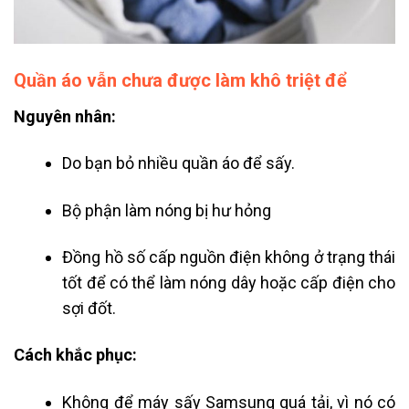
Quần áo vẫn chưa được làm khô triệt để
Nguyên nhân:
Do bạn bỏ nhiều quần áo để sấy.
Bộ phận làm nóng bị hư hỏng
Đồng hồ số cấp nguồn điện không ở trạng thái
tốt để có thể làm nóng dây hoặc cấp điện cho
sợi đốt.
Cách khắc phục:
Không để máy sấy Samsung quá tải, vì nó có