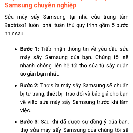
Samsung chuyên nghiệp
Sửa máy sấy Samsung tại nhà của trung tâm
Baotriso1 luôn phải tuân thủ quy trình gồm 5 bước
như sau:
Bước 1:
Tiếp nhận thông tin về yêu cầu sửa
máy sấy Samsung của bạn. Chúng tôi sẽ
nhanh chóng liên hệ tới thợ
sửa tủ sấy quần
áo
gần bạn nhất.
Bước 2:
Thợ sửa máy sấy Samsung sẽ chuẩn
bị tư trang, thiết bị. Trao đổi và báo giá cho bạn
về việc sửa máy sấy Samsung trước khi làm
việc.
Bước 3:
Sau khi đã được sự đồng ý của bạn,
thợ sửa máy sấy Samsung của chúng tôi sẽ