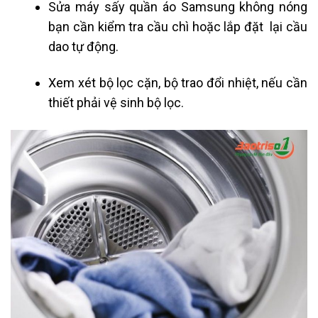
Sửa máy sấy quần áo Samsung không nóng
bạn cần kiểm tra cầu chì hoặc lắp đặt lại cầu
dao tự động.
Xem xét bộ lọc cặn, bộ trao đổi nhiệt, nếu cần
thiết phải vệ sinh bộ lọc.