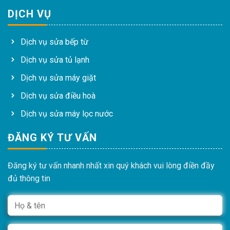
DỊCH VỤ
Dịch vụ sửa bếp từ
Dịch vụ sửa tủ lạnh
Dịch vụ sửa máy giặt
Dịch vụ sửa điều hoà
Dịch vụ sửa máy lọc nước
ĐĂNG KÝ TƯ VẤN
Đăng ký tư vấn nhanh nhất xin quý khách vui lòng điền đầy
đủ thông tin