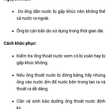
Do ống dẫn nước bị gấp khúc nên không thể
xả nước ra ngoài.
Ống bị cặn bẩn do sử dụng trong thời gian dài.
Cách khắc phục:
Kiểm tra ống thoát nước xem có bị xoắn hay bị
gấp khúc không.
Nếu ống thoát nước bị đóng băng, hãy nhúng
ống vào nước ấm để nước bên trong tan ra và
thoát ra dễ dàng.
Cần vệ sinh bảo dưỡng ống thoát nước định
kỳ.