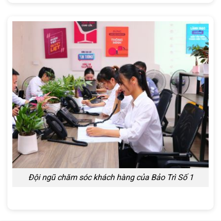
Đội ngũ chăm sóc khách hàng của Bảo Trì Số 1