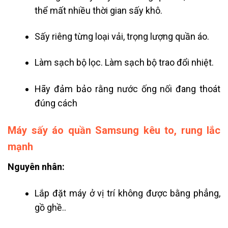
thể mất nhiều thời gian sấy khô.
Sấy riêng từng loại vải, trọng lượng quần áo.
Làm sạch bộ lọc. Làm sạch bộ trao đổi nhiệt.
Hãy đảm bảo rằng nước ống nối đang thoát
đúng cách
Máy sấy áo quần Samsung kêu to, rung lắc
mạnh
Nguyên nhân:
Lắp đặt máy ở vị trí không được bằng phẳng,
gồ ghề..