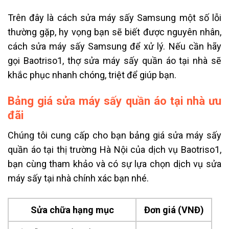
Trên đây là cách sửa máy sấy Samsung một số lỗi
thường gặp, hy vọng bạn sẽ biết được nguyên nhân,
cách sửa máy sấy Samsung để xử lý. Nếu cần hãy
gọi Baotriso1, thợ sửa máy sấy quần áo tại nhà sẽ
khắc phục nhanh chóng, triệt để giúp bạn.
Bảng giá sửa máy sấy quần áo tại nhà ưu
đãi
Chúng tôi cung cấp cho bạn bảng giá sửa máy sấy
quần áo tại thị trường Hà Nội của dịch vụ Baotriso1,
bạn cùng tham khảo và có sự lựa chọn
dịch vụ sửa
máy sấy tại nhà
chính xác bạn nhé.
Sửa chữa hạng mục
Đơn giá (VNĐ)