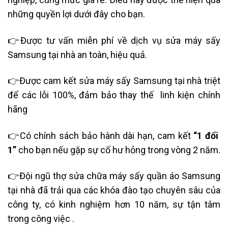
những quyền lợi dưới đây cho bạn.
👉
Được tư vấn miễn phí về dịch vụ sửa máy sấy
Samsung tại nhà an toàn, hiệu quả.
👉
Được cam kết sửa máy sấy Samsung tại nhà triệt
để các lỗi 100%, đảm bảo thay thế linh kiện chính
hãng
👉
Có chính sách bảo hành dài hạn, cam kết
“1 đổi
1”
cho bạn nếu gặp sự cố hư hỏng trong vòng 2 năm.
👉
Đội ngũ thợ sửa chữa máy sấy quần áo Samsung
tại nhà đã trải qua các khóa đào tạo chuyên sâu của
công ty, có kinh nghiệm hơn 10 năm, sự tận tâm
trong công việc .