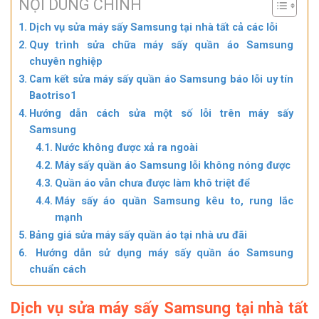
NỘI DUNG CHÍNH
Dịch vụ sửa máy sấy Samsung tại nhà tất cả các lỗi
Quy trình sửa chữa máy sấy quần áo Samsung
chuyên nghiệp
Cam kết sửa máy sấy quần áo Samsung báo lỗi uy tín
Baotriso1
Hướng dẫn cách sửa một số lỗi trên máy sấy
Samsung
Nước không được xả ra ngoài
Máy sấy quần áo Samsung lỗi không nóng được
Quần áo vẫn chưa được làm khô triệt để
Máy sấy áo quần Samsung kêu to, rung lắc
mạnh
Bảng giá sửa máy sấy quần áo tại nhà ưu đãi
Hướng dẫn sử dụng máy sấy quần áo Samsung
chuẩn cách
Dịch vụ sửa máy sấy Samsung tại nhà tất