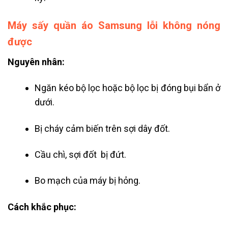
Máy sấy quần áo Samsung lỗi không nóng
được
Nguyên nhân:
Ngăn kéo bộ lọc hoặc bộ lọc bị đóng bụi bẩn ở
dưới.
Bị cháy cảm biến trên sợi dây đốt.
Cầu chì, sợi đốt bị đứt.
Bo mạch của máy bị hỏng.
Cách khắc phục: