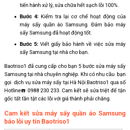
tiến hành xử lý, sửa chữa hết sạch lỗi 100%.
Bước 4:
Kiểm tra lại cơ chế hoạt động của
máy sấy quần áo Samsung. Đảm bảo máy
sấy Samsung đã hoạt động tốt.
Bước 5:
Viết giấy bảo hành về việc sửa máy
sấy Samsung tại nhà cho bạn.
Baotriso1 đã cung cấp cho bạn 5 bước sửa máy sấy
Samsung tại nhà chuyên nghiệp. Khi có nhu cầu bạn
gọi dịch vụ sửa máy sấy tại Hà Nội Baotriso1 qua số
Hotline
☎️
0988 230 233. Cam kết sẽ sửa triệt để tận
gốc tất tần tật các lỗi với giá thành phải chăng.
Cam kết sửa máy sấy quần áo Samsung
báo lỗi uy tín Baotriso1