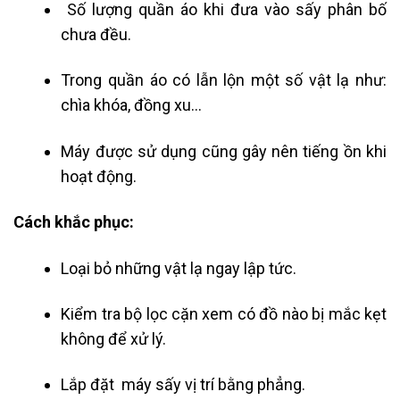
Số lượng quần áo khi đưa vào sấy phân bố
chưa đều.
Trong quần áo có lẫn lộn một số vật lạ như:
chìa khóa, đồng xu…
Máy được sử dụng cũng gây nên tiếng ồn khi
hoạt động.
Cách khắc phục:
Loại bỏ những vật lạ ngay lập tức.
Kiểm tra bộ lọc cặn xem có đồ nào bị mắc kẹt
không để xử lý.
Lắp đặt máy sấy vị trí bằng phẳng.