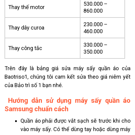
530.000 –
Thay thế motor
860.000
230.000 –
Thay dây curoa
460.000
330.000 –
Thay công tắc
350.000
Trên đây là bảng giá sửa máy sấy quần áo của
Baotriso1, chúng tôi cam kết sửa theo giá niêm yết
của Bảo trì số 1 bạn nhé.
Hướng dẫn sử dụng máy sấy quần áo
Samsung chuẩn cách
Quần áo phải được vắt sạch sẽ trước khi cho
vào máy sấy. Có thể dùng tay hoặc dùng máy