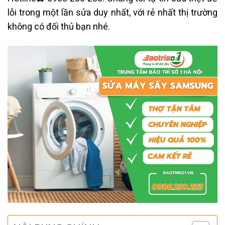
lỗi trong một lần sửa duy nhất, với rẻ nhất thị trường
không có đối thủ bạn nhé.