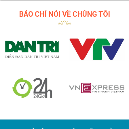
BÁO CHÍ NÓI VỀ CHÚNG TÔI