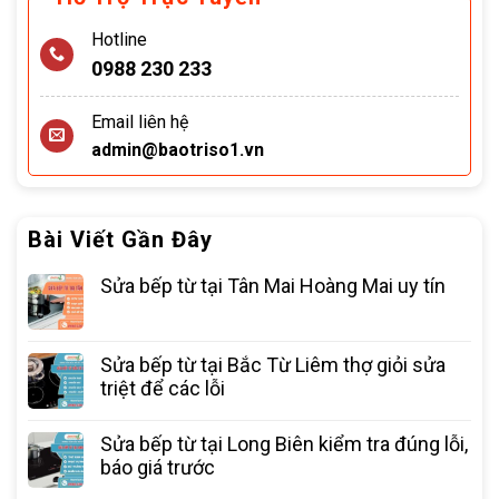
Hotline
0988 230 233
Email liên hệ
admin@baotriso1.vn
Bài Viết Gần Đây
Sửa bếp từ tại Tân Mai Hoàng Mai uy tín
Sửa bếp từ tại Bắc Từ Liêm thợ giỏi sửa
triệt để các lỗi
Sửa bếp từ tại Long Biên kiểm tra đúng lỗi,
báo giá trước