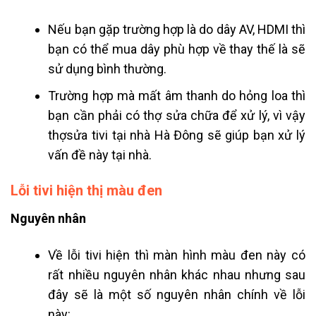
Nếu bạn gặp trường hợp là do dây AV, HDMI thì
bạn có thể mua dây phù hợp về thay thế là sẽ
sử dụng bình thường.
Trường hợp mà mất âm thanh do hỏng loa thì
bạn cần phải có thợ sửa chữa để xử lý, vì vậy
thợ
sửa tivi tại nhà Hà Đông
sẽ giúp bạn xử lý
vấn đề này tại nhà.
Lỗi tivi hiện thị màu đen
Nguyên nhân
Về lỗi tivi hiện thì màn hình màu đen này có
rất nhiều nguyên nhân khác nhau nhưng sau
đây sẽ là một số nguyên nhân chính về lỗi
này: