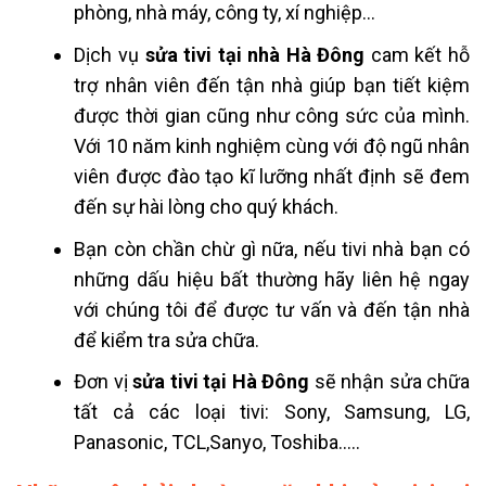
phòng, nhà máy, công ty, xí nghiệp…
Dịch vụ
sửa tivi tại nhà Hà Đông
cam kết hỗ
trợ nhân viên đến tận nhà giúp bạn tiết kiệm
được thời gian cũng như công sức của mình.
Với 10 năm kinh nghiệm cùng với độ ngũ nhân
viên được đào tạo kĩ lưỡng nhất định sẽ đem
đến sự hài lòng cho quý khách.
Bạn còn chần chừ gì nữa, nếu tivi nhà bạn có
những dấu hiệu bất thường hãy liên hệ ngay
với chúng tôi để được tư vấn và đến tận nhà
để kiểm tra sửa chữa.
Đơn vị
sửa tivi tại Hà Đông
sẽ nhận sửa chữa
tất cả các loại tivi: Sony, Samsung, LG,
Panasonic, TCL,Sanyo, Toshiba…..