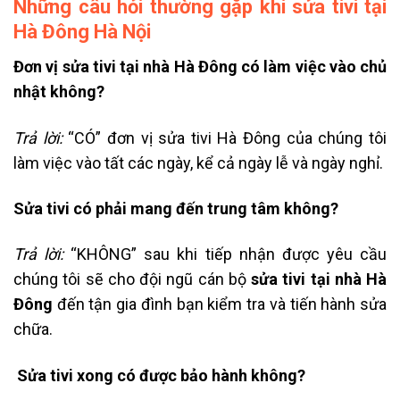
Những câu hỏi thường gặp khi sửa tivi tại
Hà Đông Hà Nội
Đơn vị sửa tivi tại nhà Hà Đông có làm việc vào chủ
nhật không?
Trả lời:
“CÓ” đơn vị sửa tivi Hà Đông của chúng tôi
làm việc vào tất các ngày, kể cả ngày lễ và ngày nghỉ.
Sửa tivi có phải mang đến trung tâm không?
Trả lời:
“KHÔNG” sau khi tiếp nhận được yêu cầu
chúng tôi sẽ cho đội ngũ cán bộ
sửa tivi tại nhà Hà
Đông
đến tận gia đình bạn kiểm tra và tiến hành sửa
chữa.
Sửa tivi xong có được bảo hành không?