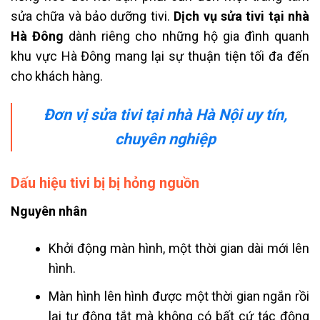
sửa chữa và bảo dưỡng tivi.
Dịch vụ sửa tivi tại nhà
Hà Đông
dành riêng cho những hộ gia đình quanh
khu vực Hà Đông mang lại sự thuận tiện tối đa đến
cho khách hàng.
Đơn vị sửa tivi tại nhà Hà Nội uy tín,
chuyên nghiệp
Dấu hiệu tivi bị bị hỏng nguồn
Nguyên nhân
Khởi động màn hình, một thời gian dài mới lên
hình.
Màn hình lên hình được một thời gian ngắn rồi
lại tự động tắt mà không có bất cứ tác động