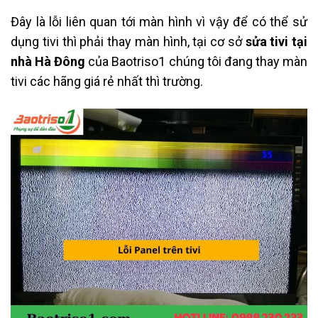
Đây là lỗi liên quan tới màn hình vì vậy để có thể sử
dụng tivi thì phải thay màn hình, tại cơ sở
sửa tivi tại
nhà Hà Đông
của Baotriso1 chúng tôi đang thay màn
tivi các hãng giá rẻ nhất thì trường.