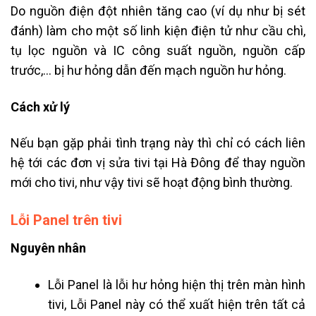
Do nguồn điện đột nhiên tăng cao (ví dụ như bị sét
đánh) làm cho một số linh kiện điện tử như cầu chì,
tụ lọc nguồn và IC công suất nguồn, nguồn cấp
trước,… bị hư hỏng dẫn đến mạch nguồn hư hỏng.
Cách xử lý
Nếu bạn gặp phải tình trạng này thì chỉ có cách liên
hệ tới các đơn vị sửa tivi tại Hà Đông để thay nguồn
mới cho tivi, như vậy tivi sẽ hoạt động bình thường.
Lỗi Panel trên tivi
Nguyên nhân
Lỗi Panel là lỗi hư hỏng hiện thị trên màn hình
tivi, Lỗi Panel này có thể xuất hiện trên tất cả