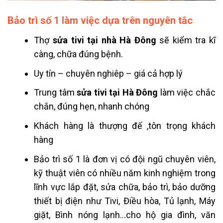
Bảo trì số 1 làm việc dựa trên nguyên tắc
Thợ
sửa tivi tại nhà Hà Đông
sẽ kiểm tra kĩ
càng, chữa đúng bệnh.
Uy tín – chuyên nghiêp – giá cả hợp lý
Trung tâm
sửa tivi tại Hà Đông
làm việc chắc
chắn, đúng hẹn, nhanh chóng
Khách hàng là thượng đế ,tôn trọng khách
hàng
Bảo trì số 1 là đơn vị có đội ngũ chuyên viên,
kỹ thuật viên có nhiều năm kinh nghiệm trong
lĩnh vực lắp đặt, sửa chữa, bảo trì, bảo dưỡng
thiết bị điện như Tivi, Điều hòa, Tủ lạnh, Máy
giặt, Bình nóng lạnh…cho hộ gia đình, văn