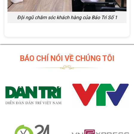
Đội ngũ chăm sóc khách hàng của Bảo Trì Số 1
BÁO CHÍ NÓI VỀ CHÚNG TÔI