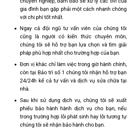
chuyên nghiệp, đảm bảo sẽ xử lý các tivi của
gia đình bạn gặp phải một cách nhanh chóng
với chi phí tốt nhất.
Ngay cả đội ngũ tư vấn viên của chúng tôi
cũng là người có kiến thức chuyên môn,
chúng tôi sẽ hỗ trợ bạn lựa chọn và tìm giải
pháp phù hợp nhất cho trường hợp của bạn.
Đơn vị khác chỉ làm việc trong giờ hành chính,
còn tại Bảo trì số 1 chúng tôi nhận hỗ trợ bạn
24/24h kể cả tư vấn và dịch vụ sửa chữa tại
nhà.
Sau khi sử dụng dịch vụ, chúng tôi sẽ xuất
phiếu bảo hành hành dịch vụ cho bạn, nếu
trong trường hợp lỗi phát sinh hay lỗi tương tự
chúng tôi sẽ nhận bảo hành cho bạn.