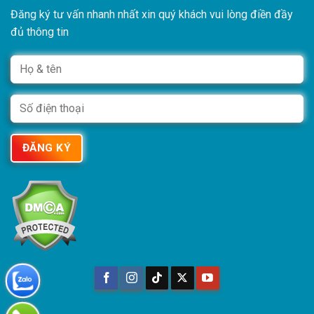
Đăng ký tư vấn nhanh nhất xin quý khách vui lòng điền đầy
đủ thông tin