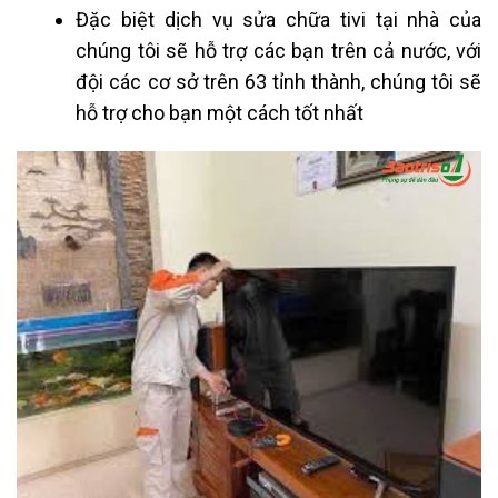
Đặc biệt dịch vụ sửa chữa tivi tại nhà của
chúng tôi sẽ hỗ trợ các bạn trên cả nước, với
đội các cơ sở trên 63 tỉnh thành, chúng tôi sẽ
hỗ trợ cho bạn một cách tốt nhất