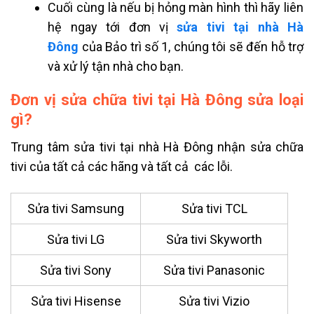
Cuối cùng là nếu bị hỏng màn hình thì hãy liên
hệ ngay tới đơn vị
sửa tivi tại nhà Hà
Đông
của Bảo trì số 1, chúng tôi sẽ đến hỗ trợ
và xử lý tận nhà cho bạn.
Đơn vị sửa chữa tivi tại Hà Đông sửa loại
gì?
Trung tâm
sửa tivi tại nhà Hà Đông
nhận sửa chữa
tivi của tất cả các hãng và tất cả các lỗi.
Sửa tivi Samsung
Sửa tivi TCL
Sửa tivi LG
Sửa tivi Skyworth
Sửa tivi Sony
Sửa tivi Panasonic
Sửa tivi Hisense
Sửa tivi Vizio