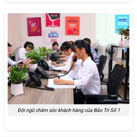
Đội ngũ chăm sóc khách hàng của Bảo Trì Số 1