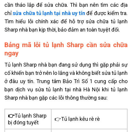
cần tháo lắp để sửa chữa. Thì bạn nên tìm các địa
chỉ
sửa chữa tủ lạnh tại nhà uy tín
để được kiểm tra.
Tìm hiểu lỗi chính xác để hỗ trợ sửa chữa tủ lạnh
Sharp nhà bạn kịp thời, bảo đảm an toàn tuyệt đối.
Bảng mã lỗi tủ lạnh Sharp cần sửa chữa
ngay
Tủ lạnh Sharp nhà bạn đang sử dụng thì gặp phải sự
cố khiến bạn trở nên lo lắng và không biết sửa tủ lạnh
ở đâu uy tín. Trung tâm Bảo Trì Số 1 cung cấp cho
bạn dịch vụ sửa tủ lạnh tại nhà Hà Nội khi tủ lạnh
Sharp nhà bạn gặp các lỗi thông thường sau:
👉
Tủ lạnh Sharp
👉Tủ lạnh kêu rè rè
bị đóng tuyết