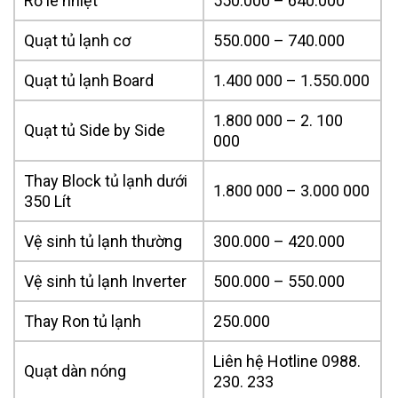
Rơ le nhiệt
550.000 – 640.000
Quạt tủ lạnh cơ
550.000 – 740.000
Quạt tủ lạnh Board
1.400 000 – 1.550.000
1.800 000 – 2. 100
Quạt tủ Side by Side
000
Thay Block tủ lạnh dưới
1.800 000 – 3.000 000
350 Lít
Vệ sinh tủ lạnh thường
300.000 – 420.000
Vệ sinh tủ lạnh Inverter
500.000 – 550.000
Thay Ron tủ lạnh
250.000
Liên hệ Hotline 0988.
Quạt dàn nóng
230. 233