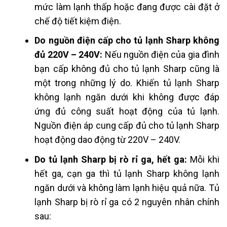
mức làm lạnh thấp hoặc đang được cài đặt ở
chế độ tiết kiệm điện.
Do nguồn điện cấp cho tủ lạnh Sharp không
đủ 220V – 240V:
Nếu nguồn điện của gia đình
bạn cấp không đủ cho tủ lạnh Sharp cũng là
một trong những lý do. Khiến tủ lạnh Sharp
không lạnh ngăn dưới khi không được đáp
ứng đủ công suất hoạt động của tủ lạnh.
Nguồn điện áp cung cấp đủ cho tủ lạnh Sharp
hoạt động dao động
từ 220V – 240V.
Do tủ lạnh Sharp bị rò rỉ ga, hết ga:
Mỗi khi
hết ga, cạn ga thì tủ lạnh Sharp
không lạnh
ngăn dưới và không làm lạnh hiệu quả nữa. Tủ
lạnh Sharp bị rò rỉ ga có 2 nguyên nhân chính
sau: