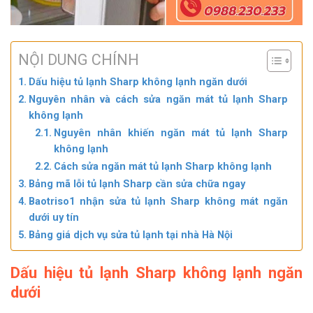
NỘI DUNG CHÍNH
Dấu hiệu tủ lạnh Sharp không lạnh ngăn dưới
Nguyên nhân và cách sửa ngăn mát tủ lạnh Sharp
không lạnh
Nguyên nhân khiến ngăn mát tủ lạnh Sharp
không lạnh
Cách sửa ngăn mát tủ lạnh Sharp không lạnh
Bảng mã lỗi tủ lạnh Sharp cần sửa chữa ngay
Baotriso1 nhận sửa tủ lạnh Sharp không mát ngăn
dưới uy tín
Bảng giá dịch vụ sửa tủ lạnh tại nhà Hà Nội
Dấu hiệu tủ lạnh Sharp không lạnh ngăn
dưới