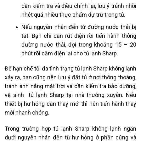
cần kiểm tra và điều chỉnh lại, lưu ý tránh nhồi
nhét quá nhiều thực phẩm dự trữ trong tủ.
Nếu nguyên nhân đến từ đường nước thải bị
tắt. Bạn chỉ cần rút điện rồi tiến hành thông
đường nước thải, đợi trong khoảng 15 – 20
phút rồi cắm điện lại cho tủ lạnh Sharp.
Để hạn chế tối đa tình trạng tủ lạnh Sharp không lạnh
xảy ra, bạn cũng nên lưu ý đặt tủ ở nơi thông thoáng,
tránh ánh nắng mặt trời và cần kiểm tra bảo dưỡng,
vệ sinh tủ lạnh Sharp tại nhà
thường xuyên. Nếu
thiết bị hư hỏng cần thay mới thì nên tiến hành thay
mới nhanh chóng.
Trong trường hợp tủ lạnh Sharp không lạnh ngăn
dưới nguyên nhân đến từ hư hỏng ở phần cứng và