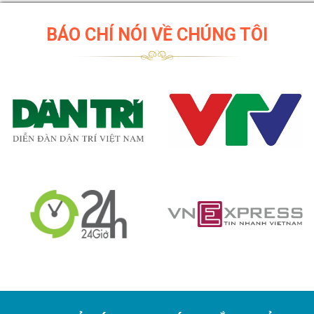
BÁO CHÍ NÓI VỀ CHÚNG TÔI