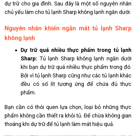
dự trữ cho gia đình. Sau đây là một số nguyên nhân
chủ yếu làm cho tủ lạnh Sharp không lạnh ngăn dưới:
Nguyên nhân khiến ngăn mát tủ lạnh Sharp
không lạnh
Dự trữ quá nhiều thực phẩm trong tủ lạnh
Sharp:
Tủ lạnh Sharp không lạnh ngăn dưới
khi bạn dự trữ quá nhiều thực phẩm trong đó.
Bởi vì tủ lạnh Sharp cũng như các tủ lạnh khác
đều có số lít tương ứng để chứa đủ thực
phẩm.
Bạn cần có thói quen lựa chọn, loại bỏ những thực
phẩm không cần thiết ra khỏi tủ. Để chừa không gian
thoáng khi dự trữ để tủ lạnh làm mát hiệu quả.