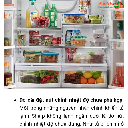
Do cài đặt nút chỉnh nhiệt độ chưa phù hợp:
Một trong những nguyên nhân chính khiến tủ
lạnh Sharp không lạnh ngăn dưới là do nút
chỉnh nhiệt độ chưa đúng. Như tủ bị chỉnh ở