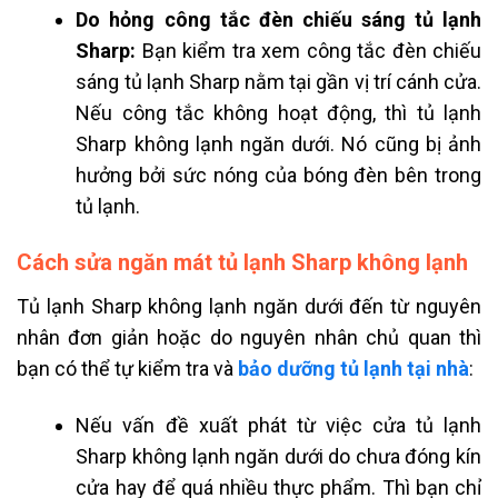
Do hỏng công tắc đèn chiếu sáng tủ lạnh
Sharp:
Bạn kiểm tra xem công tắc đèn chiếu
sáng tủ lạnh Sharp nằm tại gần vị trí cánh cửa.
Nếu công tắc không hoạt động, thì tủ lạnh
Sharp không lạnh ngăn dưới. Nó cũng bị ảnh
hưởng bởi sức nóng của bóng đèn bên trong
tủ lạnh.
Cách sửa ngăn mát tủ lạnh Sharp không lạnh
Tủ
lạnh Sharp
không lạnh ngăn dưới đến từ nguyên
nhân
đơn giản hoặc do nguyên nhân chủ quan thì
bạn có thể tự kiểm tra và
bảo dưỡng tủ lạnh tại nhà
:
Nếu vấn đề xuất phát từ việc cửa tủ lạnh
Sharp không lạnh ngăn dưới do chưa đóng kín
cửa hay để quá nhiều thực phẩm. Thì bạn chỉ