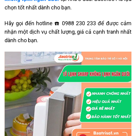
chọn tốt nhất dành cho bạn.
Hãy gọi đến hotline ☎️ 0988 230 233 để được cảm
nhận một dịch vụ chất lượng, giá cả cạnh tranh nhất
dành cho bạn.