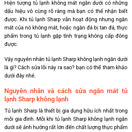
Hiện tượng
tủ lạnh không mát ngăn dưới
có những
dấu hiệu vô cùng rõ ràng mà bạn có thể nhận biết
được. Khi tủ lạnh Sharp vẫn hoạt động nhưng ngăn
mát của nó không mát, hoặc ngăn đá bị tan đá, thực
phẩm trong tủ lạnh gặp tình trạng không cấp đông
được.
Vậy nguyên nhân
tủ lạnh Sharp không lạnh ngăn dưới
là gì? Cách sửa lỗi này ra sao? bạn có thể tham khảo
dưới đây nhé.
Nguyên nhân và cách sửa ngăn mát tủ
lạnh Sharp không lạnh
Tủ lạnh Sharp là thiết bị gia dụng hữu ích nhất trong
mỗi gia đình. Mỗi khi tủ lạnh Sharp không lạnh ngăn
dưới sẽ ảnh hưởng rất lớn đến chất lượng thực phẩm