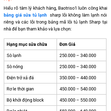
Hiểu rõ tâm lý khách hàng, Baotriso1 luôn công khai
bảng giá sửa tủ lạnh
sharp lỗi không làm lạnh nói
riêng và các lỗi trong
bảng mã lỗi tủ lạnh Sharp
tại
nhà để bạn tham khảo và lựa chọn:
Hạng mục sửa chữa
Đơn Giá
Sò lạnh
250.000 – 340.000
Sò nóng
250.000 – 340.000
Điện trở xả đá
350.000 – 440.000
Rơ le thời gian
450.000 – 540.000
Bộ khởi động block
450.000 – 550.000