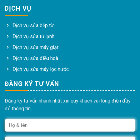
DỊCH VỤ
Dịch vụ sửa bếp từ
Dịch vụ sửa tủ lạnh
Dịch vụ sửa máy giặt
Dịch vụ sửa điều hoà
Dịch vụ sửa máy lọc nước
ĐĂNG KÝ TƯ VẤN
Đăng ký tư vấn nhanh nhất xin quý khách vui lòng điền đầy
đủ thông tin