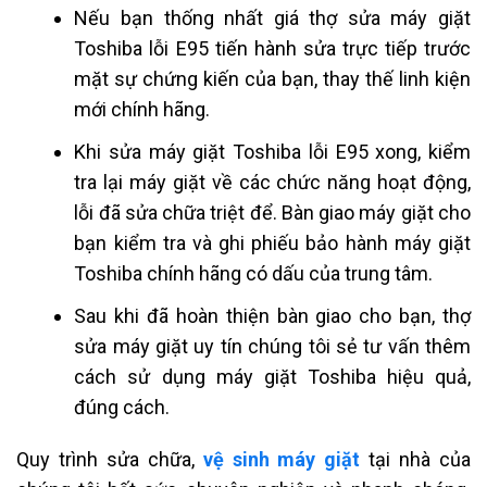
Nếu bạn thống nhất giá thợ sửa máy giặt
Toshiba lỗi E95 tiến hành sửa trực tiếp trước
mặt sự chứng kiến của bạn, thay thế linh kiện
mới chính hãng.
Khi sửa máy giặt Toshiba lỗi E95 xong, kiểm
tra lại máy giặt về các chức năng hoạt động,
lỗi đã sửa chữa triệt để. Bàn giao máy giặt cho
bạn kiểm tra và ghi phiếu bảo hành máy giặt
Toshiba chính hãng có dấu của trung tâm.
Sau khi đã hoàn thiện bàn giao cho bạn, thợ
sửa máy giặt uy tín chúng tôi sẻ
tư vấn thêm
cách sử dụng máy giặt Toshiba hiệu quả,
đúng cách.
Quy trình
sửa chữa,
vệ sinh máy giặt
tại nhà
của