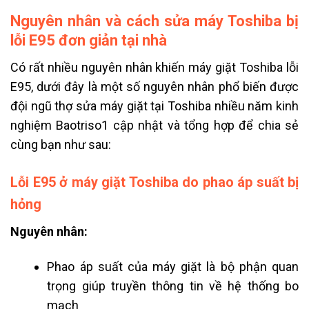
Nguyên nhân và cách sửa máy Toshiba bị
lỗi E95 đơn giản tại nhà
Có rất nhiều nguyên nhân khiến máy giặt Toshiba lỗi
E95, dưới đây là một số nguyên nhân phổ biến được
đội ngũ thợ sửa máy giặt tại Toshiba nhiều năm kinh
nghiệm Baotriso1 cập nhật và tổng hợp để chia sẻ
cùng bạn như sau:
Lỗi E95 ở máy giặt Toshiba do phao áp suất bị
hỏng
Nguyên nhân:
Phao áp suất của máy giặt là bộ phận quan
trọng giúp truyền thông tin về hệ thống bo
mạch