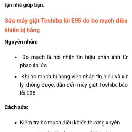
tận nhà giúp bạn.
Sửa máy giặt Toshiba lỗi E95 do bo mạch điều
khiển bị hỏng
Nguyên nhân:
Bo mạch là nơi nhận tín hiệu phản ánh từ
phao áp lức
Khi bo mạch bị hỏng việc nhận tín hiệu và xử
lý không được, dẫn đến máy giặt Toshiba báo
lỗi E95.
Cách sửa:
Kiểm tra bo mạch điều khiển thường xuyên