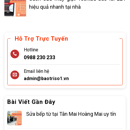
hiệu quả nhanh tại nhà
Hỗ Trợ Trực Tuyến
Hotline
0988 230 233
Email liên hệ
admin@baotriso1.vn
Bài Viết Gần Đây
Sửa bếp từ tại Tân Mai Hoàng Mai uy tín