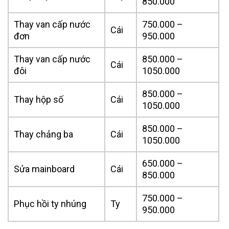
850.000
Thay van cấp nước
750.000 –
Cái
đơn
950.000
Thay van cấp nước
850.000 –
Cái
đôi
1050.000
850.000 –
Thay hộp số
Cái
1050.000
850.000 –
Thay chảng ba
Cái
1050.000
650.000 –
Sửa mainboard
Cái
850.000
750.000 –
Phục hồi ty nhúng
Ty
950.000