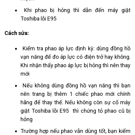
Khi phao bị hỏng thì dẫn đến máy giặt
Toshiba lỗi E95
Cách sửa:
Kiểm tra phao áp lực định kỳ: dùng đồng hồ
vạn năng để đo áp lực có điện trở hay không.
Khi nhận thấy phao áp lực bị hỏng thì nên thay
mới
Nếu không dùng đồng hồ vạn năng thì bạn
nên trang bị thêm 1 chiếc phao mới chính
hãng để thay thế. Nếu không còn sự cố máy
giặt Toshiba lỗi E95 thì chứng tỏ phao cũ bị
hỏng
Trường hợp nếu phao vẫn dùng tốt, bạn kiểm