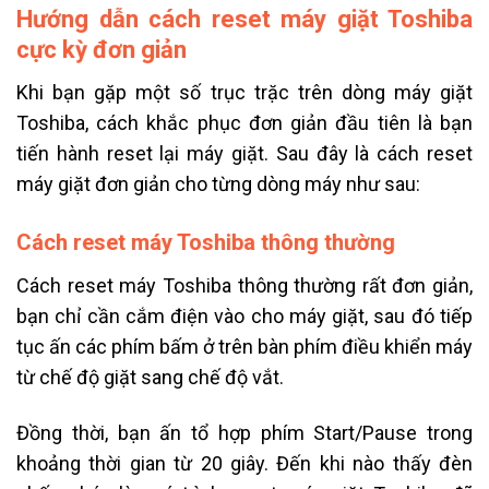
Hướng dẫn cách reset máy giặt Toshiba
cực kỳ đơn giản
Khi bạn gặp một số trục trặc trên dòng máy giặt
Toshiba, cách khắc phục đơn giản đầu tiên là bạn
tiến hành reset lại máy giặt. Sau đây là cách reset
máy giặt đơn giản cho từng dòng máy như sau:
Cách reset máy Toshiba thông thường
Cách reset máy Toshiba thông thường rất đơn giản,
bạn chỉ cần cắm điện vào cho máy giặt, sau đó tiếp
tục ấn các phím bấm ở trên bàn phím điều khiển máy
từ chế độ giặt sang chế độ vắt.
Đồng thời, bạn ấn tổ hợp phím Start/Pause trong
khoảng thời gian từ 20 giây. Đến khi nào thấy đèn