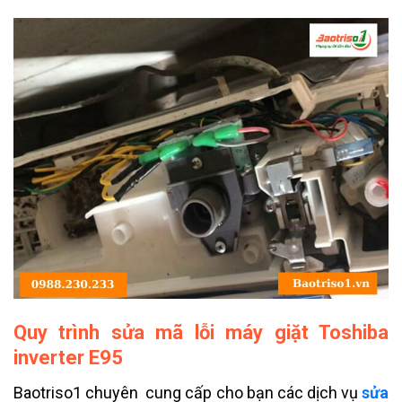
Quy trình sửa mã lỗi máy giặt Toshiba
inverter E95
Baotriso1 chuyên cung cấp cho bạn các dịch vụ
sửa